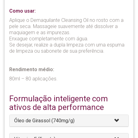
Como usar:
Aplique o Demaquilante Cleansing Oil no rosto com a
pele seca. Massageie suavemente até dissolver a
maquiagem e as impurezas.
Enxague completamente com água.
Se desejar, realize a dupla limpeza com uma espuma
de limpeza ou sabonete de sua preferência.
Rendimento médio:
80ml – 80 aplicações.
Formulação inteligente com
ativos de alta performance​​​​
Óleo de Girassol (740mg/g)