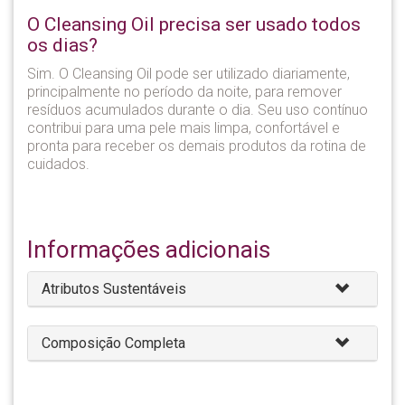
O Cleansing Oil precisa ser usado todos
os dias?
Sim. O Cleansing Oil pode ser utilizado diariamente,
principalmente no período da noite, para remover
resíduos acumulados durante o dia. Seu uso contínuo
contribui para uma pele mais limpa, confortável e
pronta para receber os demais produtos da rotina de
cuidados.
Informações adicionais
Atributos Sustentáveis
Composição Completa