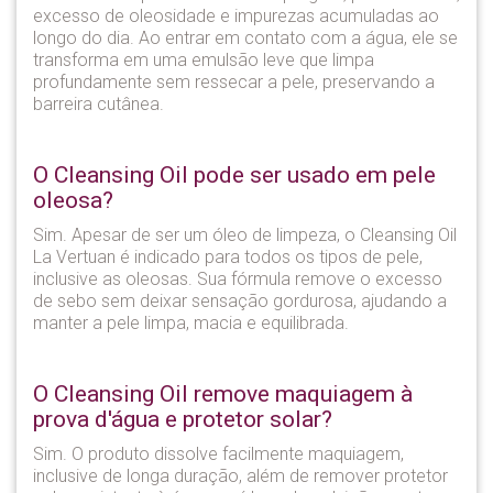
excesso de oleosidade e impurezas acumuladas ao
longo do dia. Ao entrar em contato com a água, ele se
transforma em uma emulsão leve que limpa
profundamente sem ressecar a pele, preservando a
barreira cutânea.
O Cleansing Oil pode ser usado em pele
oleosa?
Sim. Apesar de ser um óleo de limpeza, o Cleansing Oil
La Vertuan é indicado para todos os tipos de pele,
inclusive as oleosas. Sua fórmula remove o excesso
de sebo sem deixar sensação gordurosa, ajudando a
manter a pele limpa, macia e equilibrada.
O Cleansing Oil remove maquiagem à
prova d'água e protetor solar?
Sim. O produto dissolve facilmente maquiagem,
inclusive de longa duração, além de remover protetor