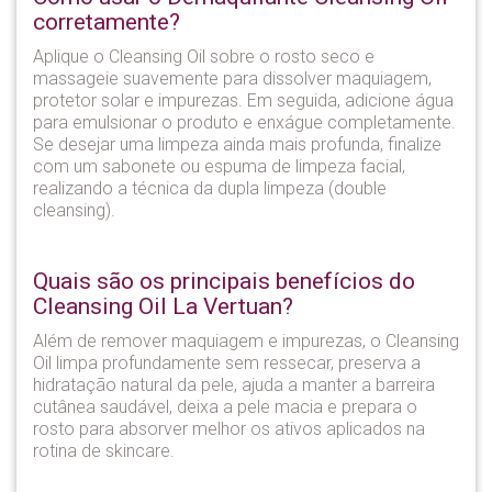
corretamente?
Aplique o Cleansing Oil sobre o rosto seco e
massageie suavemente para dissolver maquiagem,
protetor solar e impurezas. Em seguida, adicione água
para emulsionar o produto e enxágue completamente.
Se desejar uma limpeza ainda mais profunda, finalize
com um sabonete ou espuma de limpeza facial,
realizando a técnica da dupla limpeza (double
cleansing).
Quais são os principais benefícios do
Cleansing Oil La Vertuan?
Além de remover maquiagem e impurezas, o Cleansing
Oil limpa profundamente sem ressecar, preserva a
hidratação natural da pele, ajuda a manter a barreira
cutânea saudável, deixa a pele macia e prepara o
rosto para absorver melhor os ativos aplicados na
rotina de skincare.