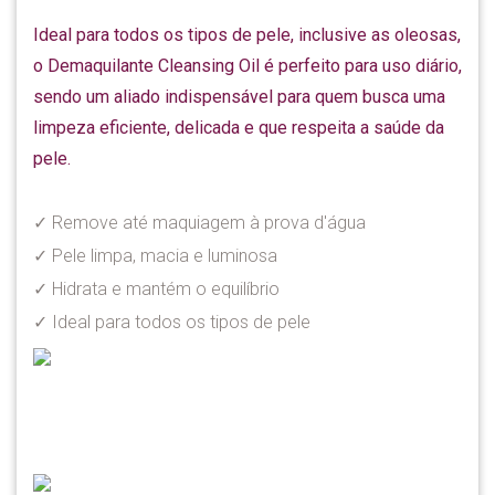
Ideal para todos os tipos de pele, inclusive as oleosas,
o Demaquilante Cleansing Oil é perfeito para uso diário,
sendo um aliado indispensável para quem busca uma
limpeza eficiente, delicada e que respeita a saúde da
pele.
✓ Remove até maquiagem à prova d'água
✓ Pele limpa, macia e luminosa
✓ Hidrata e mantém o equilíbrio
✓ Ideal para todos os tipos de pele