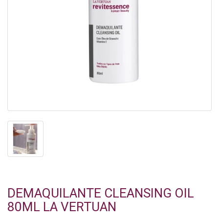
DEMAQUILANTE CLEANSING OIL
80ML LA VERTUAN