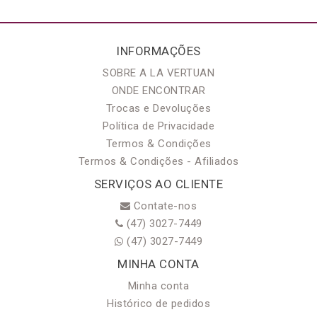
INFORMAÇÕES
SOBRE A LA VERTUAN
ONDE ENCONTRAR
Trocas e Devoluções
Política de Privacidade
Termos & Condições
Termos & Condições - Afiliados
SERVIÇOS AO CLIENTE
Contate-nos
(47) 3027-7449
(47) 3027-7449
MINHA CONTA
Minha conta
Histórico de pedidos