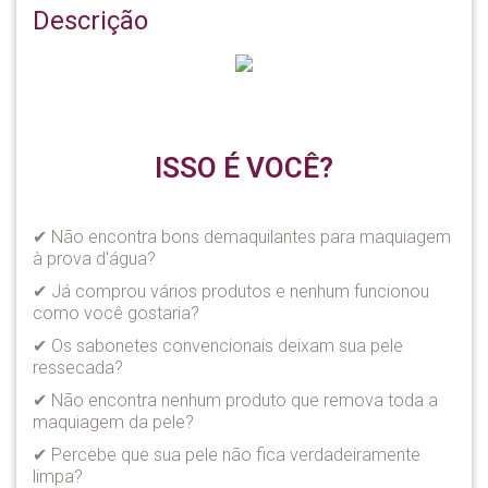
Descrição
ISSO É VOCÊ?
✔ Não encontra bons demaquilantes para maquiagem
à prova d'água?
✔ Já comprou vários produtos e nenhum funcionou
como você gostaria?
✔ Os sabonetes convencionais deixam sua pele
ressecada?
✔ Não encontra nenhum produto que remova toda a
maquiagem da pele?
✔ Percebe que sua pele não fica verdadeiramente
limpa?