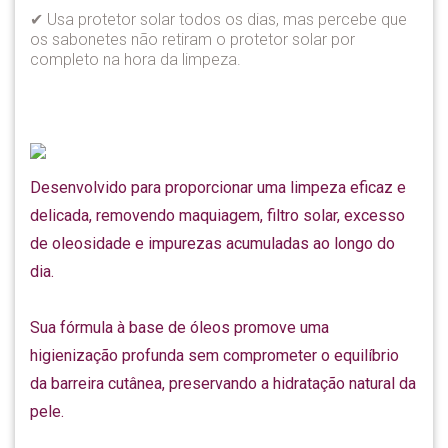
✔ Usa protetor solar todos os dias, mas percebe que
os sabonetes não retiram o protetor solar por
completo na hora da limpeza.
Desenvolvido para proporcionar uma limpeza eficaz e
delicada, removendo maquiagem, filtro solar, excesso
de oleosidade e impurezas acumuladas ao longo do
dia.
Sua fórmula à base de óleos promove uma
higienização profunda sem comprometer o equilíbrio
da barreira cutânea, preservando a hidratação natural da
pele.