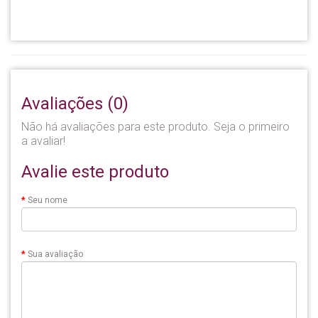
Avaliações (0)
Não há avaliações para este produto. Seja o primeiro
a avaliar!
Avalie este produto
Seu nome
Sua avaliação