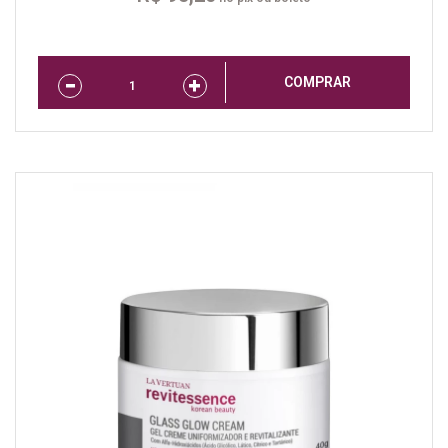
COMPRAR