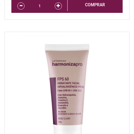
COMPRAR