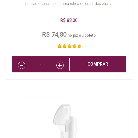
passo essencial para uma rotina de cuidados eficaz.
R$ 88,00
R$ 74,80
no pix ou boleto
COMPRAR