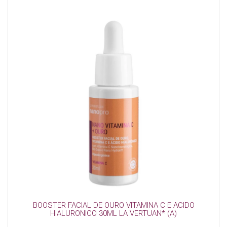
BOOSTER FACIAL DE OURO VITAMINA C E ACIDO
HIALURONICO 30ML LA VERTUAN* (A)