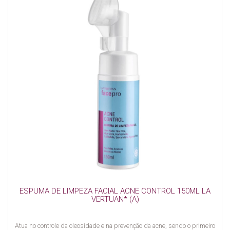
ESPUMA DE LIMPEZA FACIAL ACNE CONTROL 150ML LA
VERTUAN* (A)
Atua no controle da oleosidade e na prevenção da acne, sendo o primeiro