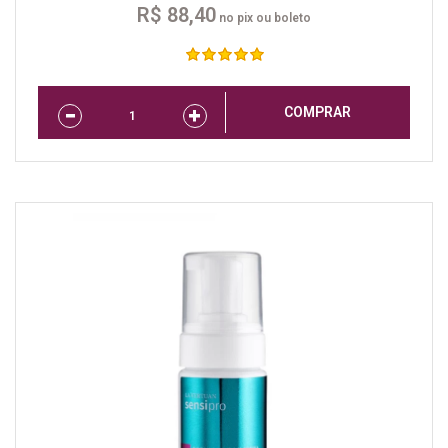
R$ 88,40
no pix ou boleto
COMPRAR