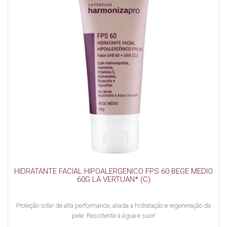
HIDRATANTE FACIAL HIPOALERGENICO FPS 60 BEGE MEDIO
60G LA VERTUAN* (C)
Proteção solar de alta performance, aliada a hidratação e regeneração da
pele. Resistente à água e suor!