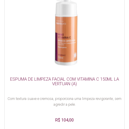
ESPUMA DE LIMPEZA FACIAL COM VITAMINA C 150ML LA
VERTUAN (A)
Com textura suave e cremosa, proporciona uma limpeza revigorante, sem
agredir a pele.
R$ 104,00