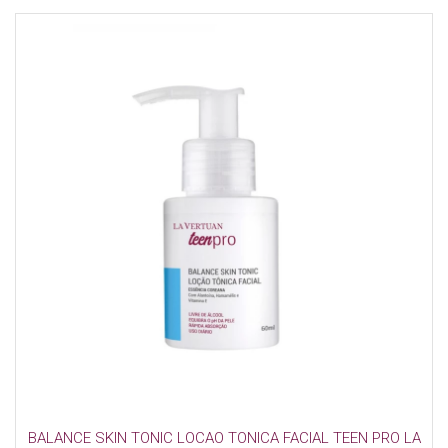
BALANCE SKIN TONIC LOCAO TONICA FACIAL TEEN PRO LA