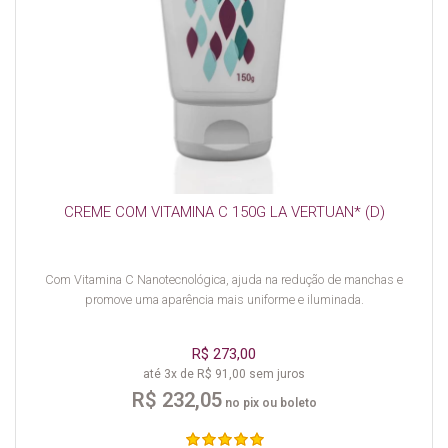
CREME COM VITAMINA C 150G LA VERTUAN* (D)
Com Vitamina C Nanotecnológica, ajuda na redução de manchas e
promove uma aparência mais uniforme e iluminada.
R$ 273,00
até 3x de R$ 91,00 sem juros
R$ 232,05
no pix ou boleto