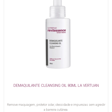
DEMAQUILANTE CLEANSING OIL 80ML LA VERTUAN
Remove maquiagem, protetor solar, oleosidade e impurezas sem agredir
a barreira cutânea.