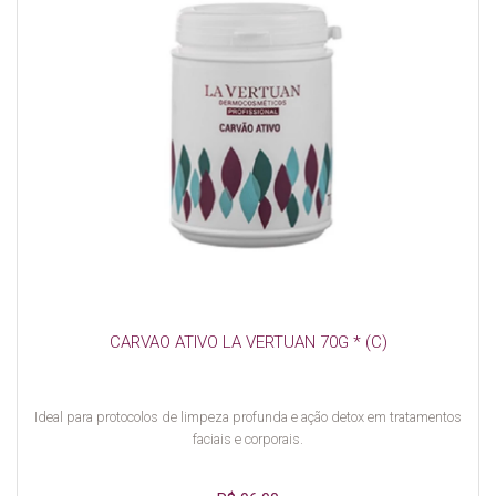
CARVAO ATIVO LA VERTUAN 70G * (C)
Ideal para protocolos de limpeza profunda e ação detox em tratamentos
faciais e corporais.