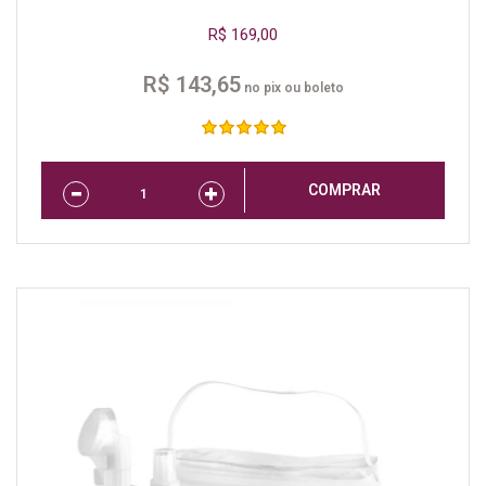
R$ 169,00
R$ 143,65
no pix ou boleto
COMPRAR