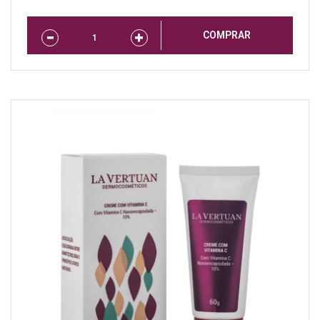
COMPRAR