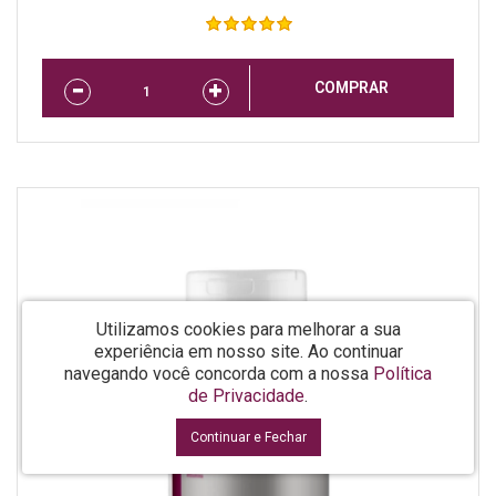
COMPRAR
Utilizamos cookies para melhorar a sua
experiência em nosso site.
Ao continuar
navegando você concorda com a nossa
Política
de Privacidade
.
Continuar e Fechar