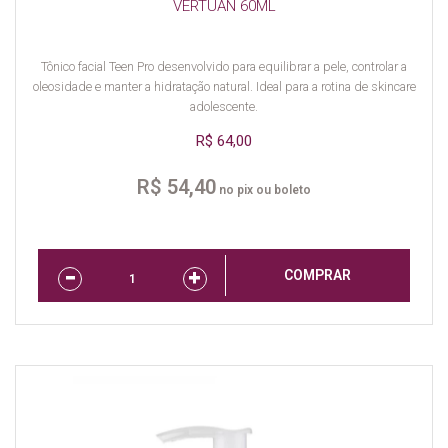
VERTUAN 60ML
Tônico facial Teen Pro desenvolvido para equilibrar a pele, controlar a
oleosidade e manter a hidratação natural. Ideal para a rotina de skincare
adolescente.
R$ 64,00
R$ 54,40
no pix ou boleto
COMPRAR