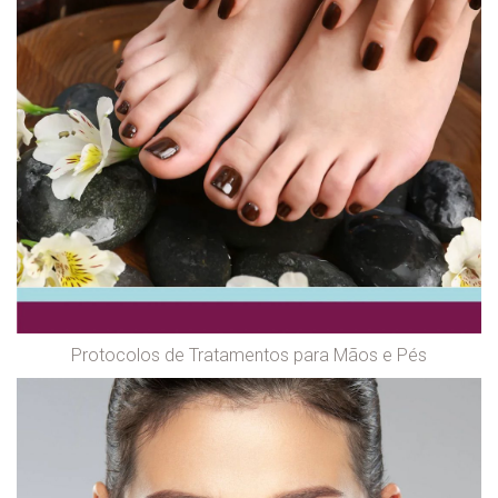
Protocolos de Tratamentos para Mãos e Pés