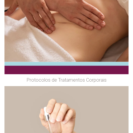
Protocolos de Tratamentos Corporais