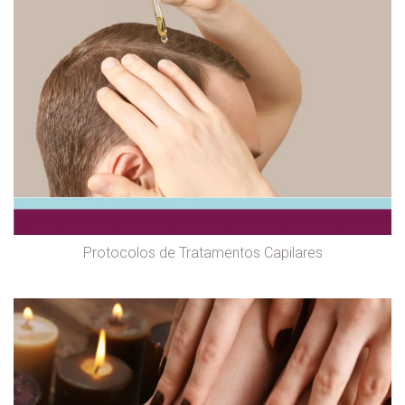
Protocolos de Tratamentos Capilares