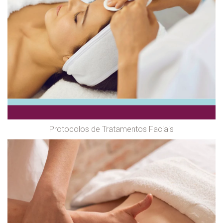
Protocolos de Tratamentos Faciais