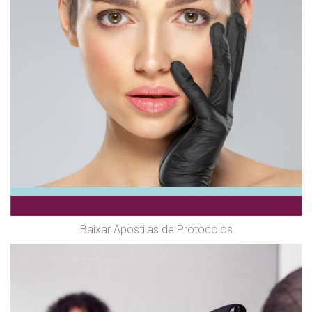
Baixar Apostilas de Protocolos