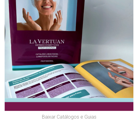
Baixar Catálogos e Guias