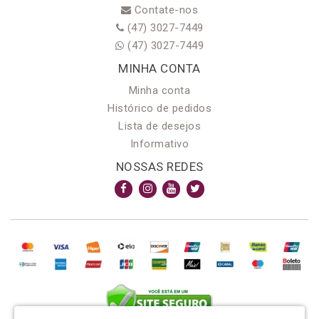
Contate-nos
(47) 3027-7449
(47) 3027-7449
MINHA CONTA
Minha conta
Histórico de pedidos
Lista de desejos
Informativo
NOSSAS REDES