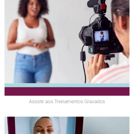
Assistir aos Treinamentos Gravados