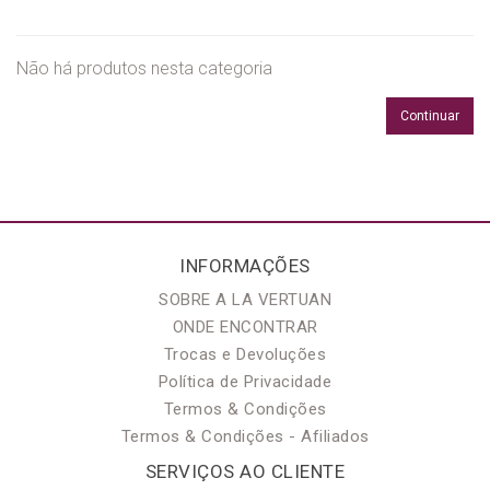
Não há produtos nesta categoria
Continuar
INFORMAÇÕES
SOBRE A LA VERTUAN
ONDE ENCONTRAR
Trocas e Devoluções
Política de Privacidade
Termos & Condições
Termos & Condições - Afiliados
SERVIÇOS AO CLIENTE