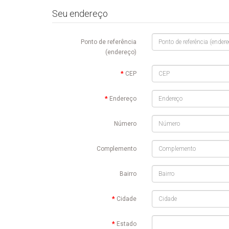
Seu endereço
Ponto de referência
(endereço)
CEP
Endereço
Número
Complemento
Bairro
Cidade
Estado