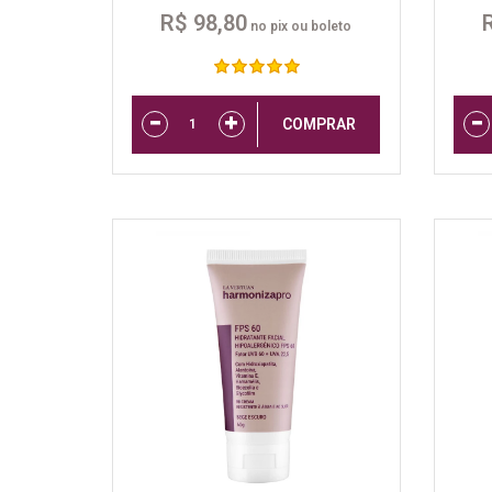
R$ 98,80
no pix ou boleto
COMPRAR