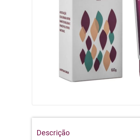
Descrição