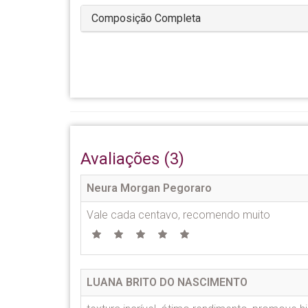
Composição Completa
Avaliações (3)
Neura Morgan Pegoraro
Vale cada centavo, recomendo muito
LUANA BRITO DO NASCIMENTO