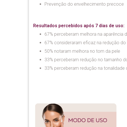
Prevenção do envelhecimento precoce
Resultados percebidos após 7 dias de uso:
67% perceberam melhora na aparência d
67% consideraram eficaz na redução d
50% notaram melhora no tom da pele
33% perceberam redução no tamanho 
33% perceberam redução na tonalidade