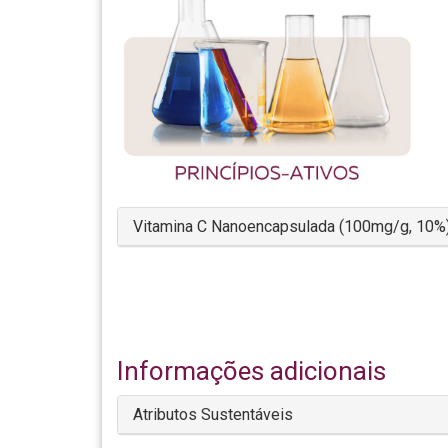
Vitamina C Nanoencapsulada (100mg/g, 10%
Informações adicionais
Atributos Sustentáveis