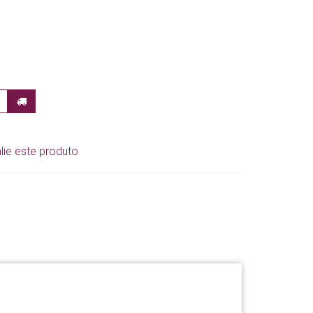
lie este produto