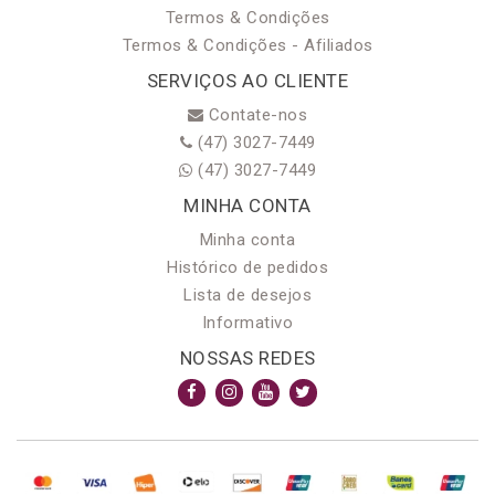
Termos & Condições
Termos & Condições - Afiliados
SERVIÇOS AO CLIENTE
Contate-nos
(47) 3027-7449
(47) 3027-7449
MINHA CONTA
Minha conta
Histórico de pedidos
Lista de desejos
Informativo
NOSSAS REDES