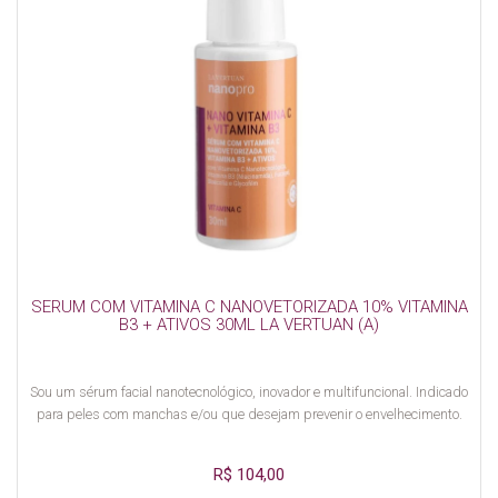
SERUM COM VITAMINA C NANOVETORIZADA 10% VITAMINA
B3 + ATIVOS 30ML LA VERTUAN (A)
Sou um sérum facial nanotecnológico, inovador e multifuncional. Indicado
para peles com manchas e/ou que desejam prevenir o envelhecimento.
R$ 104,00