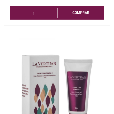
COMPRAR