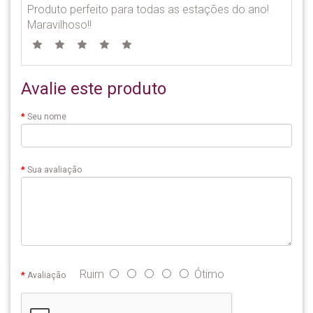
Produto perfeito para todas as estações do ano!
Maravilhoso!!
Avalie este produto
Seu nome
Sua avaliação
Ruim
Ótimo
Avaliação