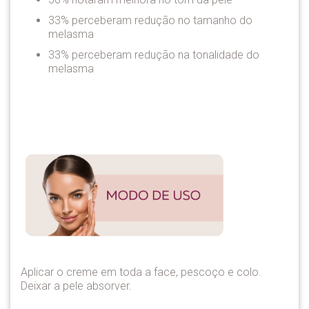
33% perceberam redução no tamanho do
melasma
33% perceberam redução na tonalidade do
melasma
Aplicar o creme em toda a face, pescoço e colo.
Deixar a pele absorver.