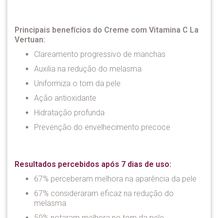
Principais benefícios do Creme com Vitamina C La
Vertuan:
Clareamento progressivo de manchas
Auxilia na redução do melasma
Uniformiza o tom da pele
Ação antioxidante
Hidratação profunda
Prevenção do envelhecimento precoce
Resultados percebidos após 7 dias de uso:
67% perceberam melhora na aparência da pele
67% consideraram eficaz na redução do
melasma
50% notaram melhora no tom da pele