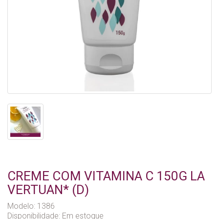
CREME COM VITAMINA C 150G LA
VERTUAN* (D)
Modelo: 1386
Disponibilidade:
Em estoque