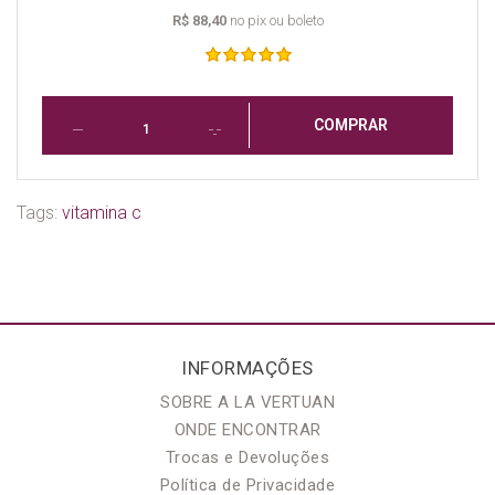
R$ 88,40
no pix ou boleto
COMPRAR
Tags:
vitamina c
INFORMAÇÕES
SOBRE A LA VERTUAN
ONDE ENCONTRAR
Trocas e Devoluções
Política de Privacidade