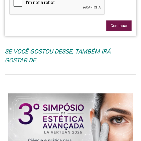
Continuar
SE VOCÊ GOSTOU DESSE, TAMBÉM IRÁ
GOSTAR DE...