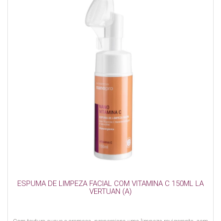
ESPUMA DE LIMPEZA FACIAL COM VITAMINA C 150ML LA
VERTUAN (A)