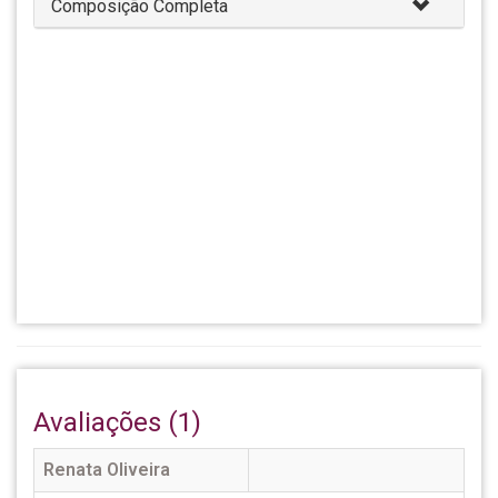
Composição Completa
Avaliações (1)
Renata Oliveira