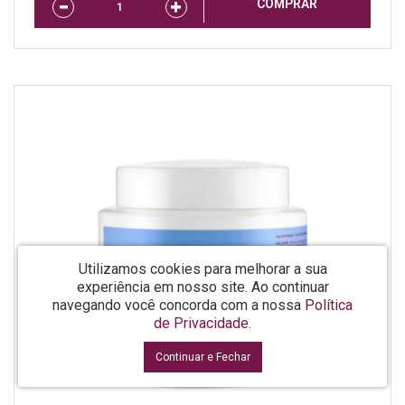
COMPRAR
Utilizamos cookies para melhorar a sua
experiência em nosso site.
Ao continuar
navegando você concorda com a nossa
Política
de Privacidade
.
Continuar e Fechar