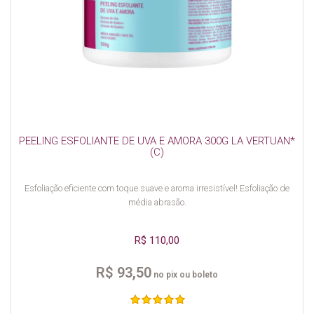
PEELING ESFOLIANTE DE UVA E AMORA 300G LA VERTUAN*
(C)
Esfoliação eficiente com toque suave e aroma irresistível! Esfoliação de
média abrasão.
R$ 110,00
R$ 93,50
no pix ou boleto