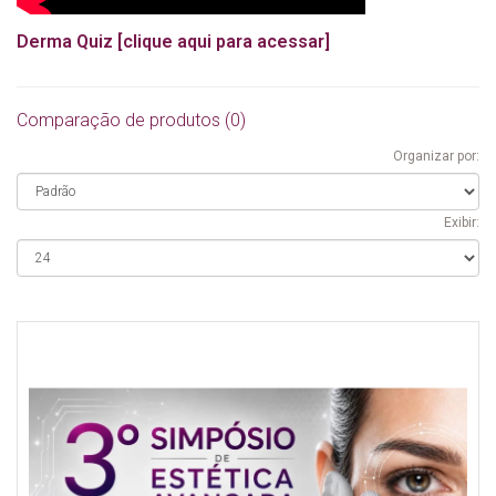
Derma Quiz [clique aqui para acessar]
Comparação de produtos (0)
Organizar por:
Exibir: