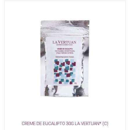
CREME DE EUCALIPTO 30G LA VERTUAN* (C)