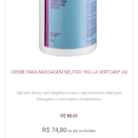
CREME PARA MASSAGEM NEUTRO 1KG LA VERTUAN* (A)
Não tem ativos nem fragrância e tem o deslizamento ideal para
drenagens e massagens modeladoras.
R$ 88,00
R$ 74,80
no pix ou boleto