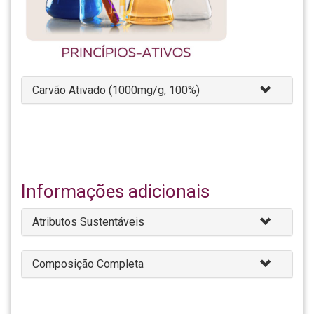
Carvão Ativado (1000mg/g, 100%)
Informações adicionais
Atributos Sustentáveis
Composição Completa