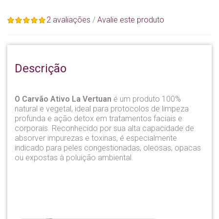
2 avaliações
/
Avalie este produto
Descrição
O Carvão Ativo La Vertuan
é um produto 100%
natural e vegetal, ideal para protocolos de limpeza
profunda e ação detox em tratamentos faciais e
corporais. Reconhecido por sua alta capacidade de
absorver impurezas e toxinas, é especialmente
indicado para peles congestionadas, oleosas, opacas
ou expostas à poluição ambiental.