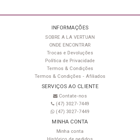
INFORMAÇÕES
SOBRE A LA VERTUAN
ONDE ENCONTRAR
Trocas e Devoluções
Política de Privacidade
Termos & Condições
Termos & Condições - Afiliados
SERVIÇOS AO CLIENTE
Contate-nos
(47) 3027-7449
(47) 3027-7449
MINHA CONTA
Minha conta
Histórico de pedidos