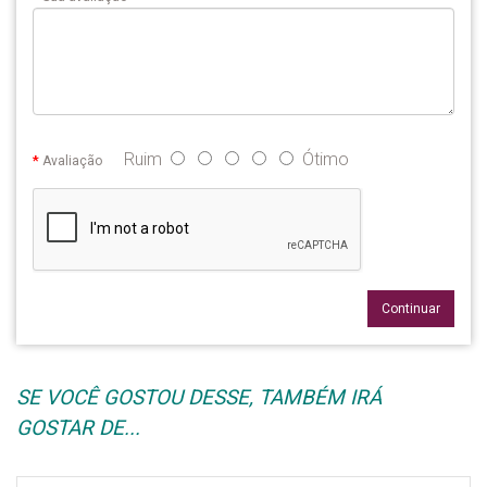
Ruim
Ótimo
Avaliação
Continuar
SE VOCÊ GOSTOU DESSE, TAMBÉM IRÁ
GOSTAR DE...