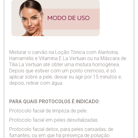
Misturar o carvão na Loção Tônica com Alantoína,
Hamamélis e Vitamina E La Vertuan ou na Máscara de
Tilia La Vertuan até obter uma mistura homogênea.
Depois que estiver com um ponto cremoso, é só
aplicar sobre a pele, deixar eu agir por 15 minutos e,
depois, retirar com água.
PARA QUAIS PROTOCOLOS É INDICADO:
Protocolo facial de limpeza de pele.
Protocolo facial em peles desvitalizadas.
Protocolo facial detox, para peles cansadas, de
fumantes, ou em que há presença de poluição