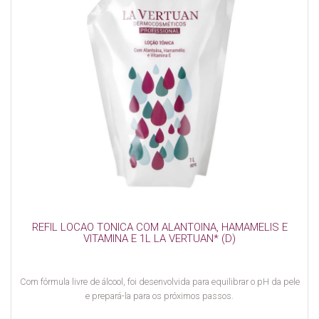
REFIL LOCAO TONICA COM ALANTOINA, HAMAMELIS E
VITAMINA E 1L LA VERTUAN* (D)
Com fórmula livre de álcool, foi desenvolvida para equilibrar o pH da pele
e prepará-la para os próximos passos.