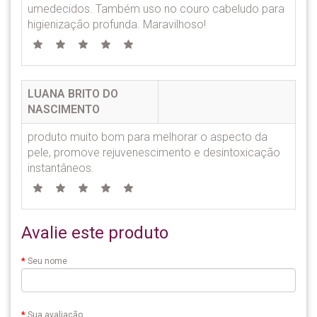
umedecidos. Também uso no couro cabeludo para
higienização profunda. Maravilhoso!
LUANA BRITO DO
NASCIMENTO
produto muito bom para melhorar o aspecto da
pele, promove rejuvenescimento e desintoxicação
instantâneos.
Avalie este produto
Seu nome
Sua avaliação