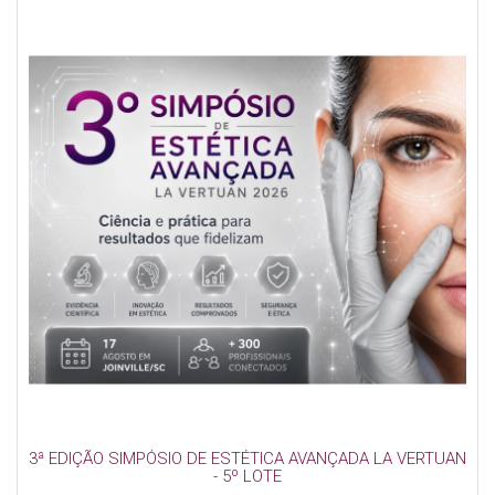
3ª EDIÇÃO SIMPÓSIO DE ESTÉTICA AVANÇADA LA VERTUAN
- 5º LOTE