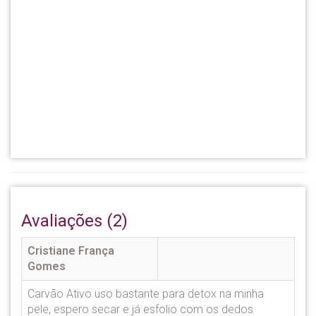
Avaliações (2)
Cristiane França
Gomes
Carvão Ativo uso bastante para detox na minha
pele, espero secar e já esfolio com os dedos