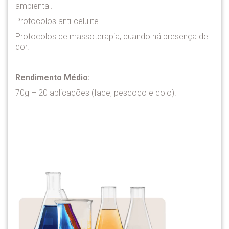
ambiental.
Protocolos anti-celulite.
Protocolos de massoterapia, quando há presença de
dor.
Rendimento Médio:
70g – 20 aplicações (face, pescoço e colo).