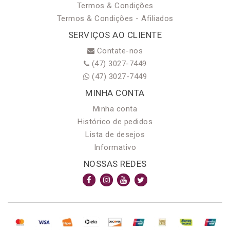
Termos & Condições
Termos & Condições - Afiliados
SERVIÇOS AO CLIENTE
Contate-nos
(47) 3027-7449
(47) 3027-7449
MINHA CONTA
Minha conta
Histórico de pedidos
Lista de desejos
Informativo
NOSSAS REDES