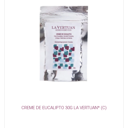
CREME DE EUCALIPTO 30G LA VERTUAN* (C)