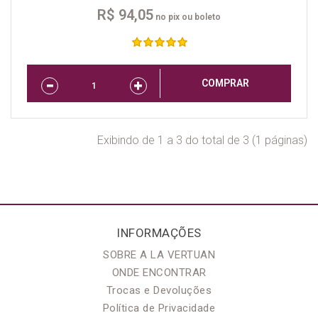
R$ 94,05
no pix ou boleto
COMPRAR
Exibindo de 1 a 3 do total de 3 (1 páginas)
INFORMAÇÕES
SOBRE A LA VERTUAN
ONDE ENCONTRAR
Trocas e Devoluções
Política de Privacidade