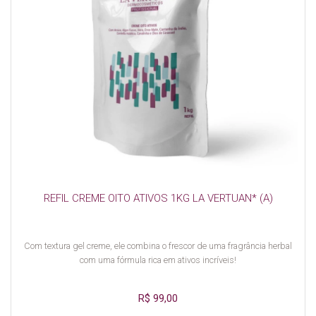
REFIL CREME OITO ATIVOS 1KG LA VERTUAN* (A)
Com textura gel creme, ele combina o frescor de uma fragrância herbal
com uma fórmula rica em ativos incríveis!
R$ 99,00