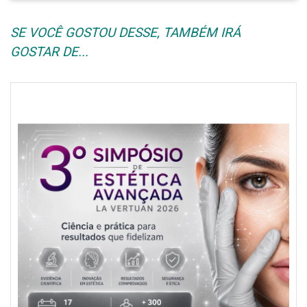
SE VOCÊ GOSTOU DESSE, TAMBÉM IRÁ
GOSTAR DE...