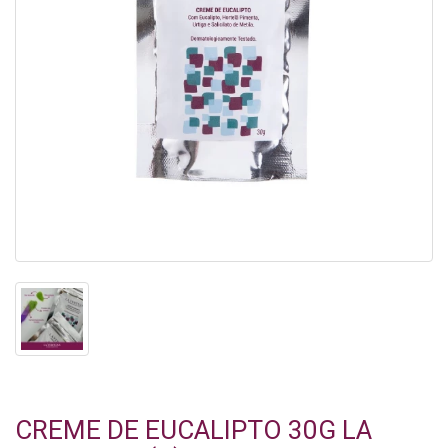
CREME DE EUCALIPTO 30G LA