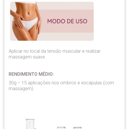
Aplicar no local da tensão muscular e realizar
massagem suave.
RENDIMENTO MÉDIO:
30g – 15 aplicações nos ombros e escápulas (com
massagem).