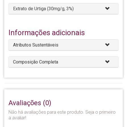
Extrato de Urtiga (30mg/g, 3%)
Informações adicionais
Atributos Sustentáveis
Composição Completa
Avaliações (0)
Não há avaliações para este produto. Seja o primeiro
a avaliar!