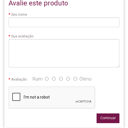
Avalie este produto
Seu nome
Sua avaliação
Ruim
Ótimo
Avaliação
Continuar