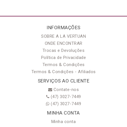
INFORMAÇÕES
SOBRE A LA VERTUAN
ONDE ENCONTRAR
Trocas e Devoluções
Política de Privacidade
Termos & Condições
Termos & Condições - Afiliados
SERVIÇOS AO CLIENTE
Contate-nos
(47) 3027-7449
(47) 3027-7449
MINHA CONTA
Minha conta