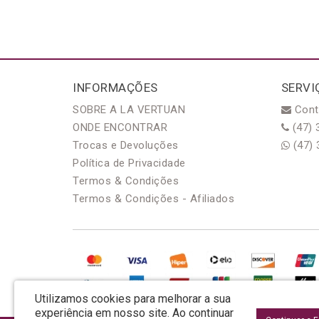
INFORMAÇÕES
SERVI
SOBRE A LA VERTUAN
Cont
ONDE ENCONTRAR
(47) 
Trocas e Devoluções
(47) 
Política de Privacidade
Termos & Condições
Termos & Condições - Afiliados
Utilizamos cookies para melhorar a sua
experiência em nosso site.
Ao continuar