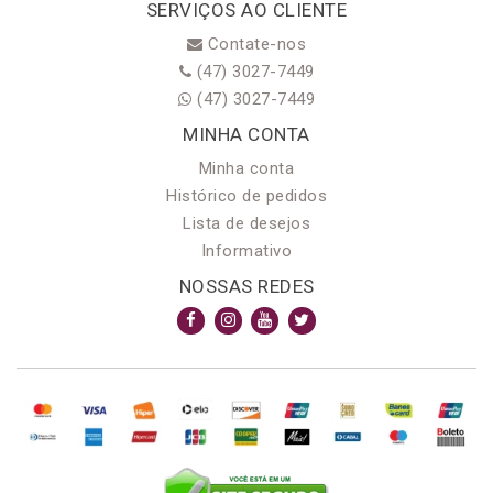
SERVIÇOS AO CLIENTE
Contate-nos
(47) 3027-7449
(47) 3027-7449
MINHA CONTA
Minha conta
Histórico de pedidos
Lista de desejos
Informativo
NOSSAS REDES