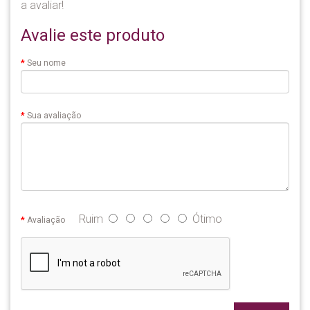
a avaliar!
Avalie este produto
Seu nome
Sua avaliação
Ruim
Ótimo
Avaliação