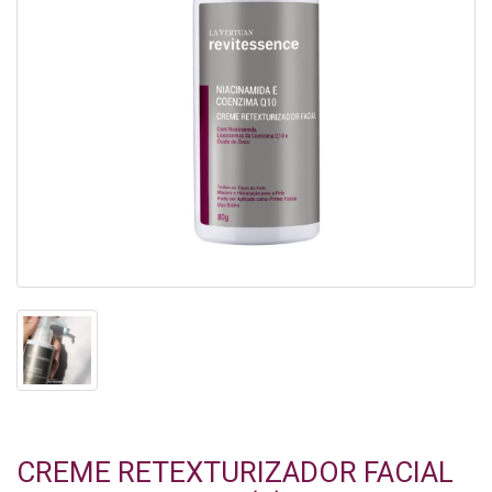
CREME RETEXTURIZADOR FACIAL