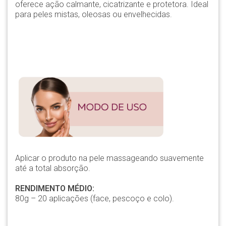
oferece ação calmante, cicatrizante e protetora. Ideal
para peles mistas, oleosas ou envelhecidas.
Aplicar o produto na pele massageando suavemente
até a total absorção.
RENDIMENTO MÉDIO:
80g – 20 aplicações (face, pescoço e colo).