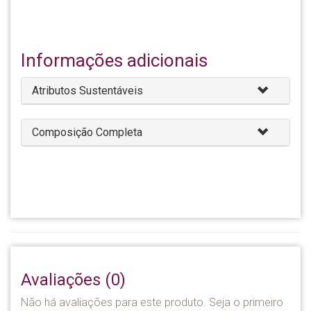
Informações adicionais
Atributos Sustentáveis
Composição Completa
Avaliações (0)
Não há avaliações para este produto. Seja o primeiro