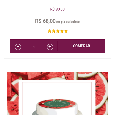
R$ 80,00
R$ 68,00
no pix ou boleto
COMPRAR