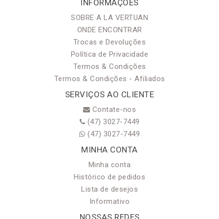
INFORMAÇÕES
SOBRE A LA VERTUAN
ONDE ENCONTRAR
Trocas e Devoluções
Política de Privacidade
Termos & Condições
Termos & Condições - Afiliados
SERVIÇOS AO CLIENTE
Contate-nos
(47) 3027-7449
(47) 3027-7449
MINHA CONTA
Minha conta
Histórico de pedidos
Lista de desejos
Informativo
NOSSAS REDES