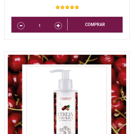
COMPRAR