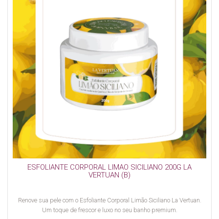
ESFOLIANTE CORPORAL LIMAO SICILIANO 200G LA
VERTUAN (B)
Renove sua pele com o Esfoliante Corporal Limão Siciliano La Vertuan.
Um toque de frescor e luxo no seu banho premium.