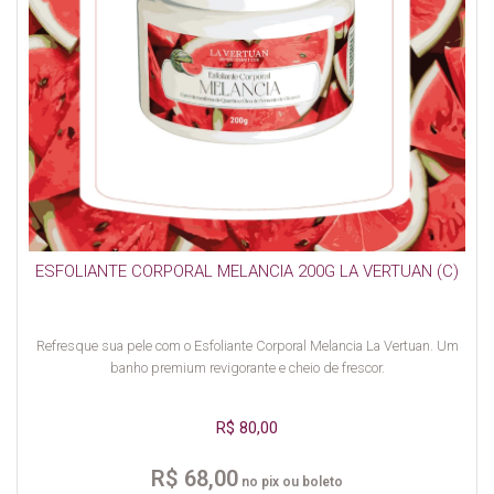
ESFOLIANTE CORPORAL MELANCIA 200G LA VERTUAN (C)
Refresque sua pele com o Esfoliante Corporal Melancia La Vertuan. Um
banho premium revigorante e cheio de frescor.
R$ 80,00
R$ 68,00
no pix ou boleto