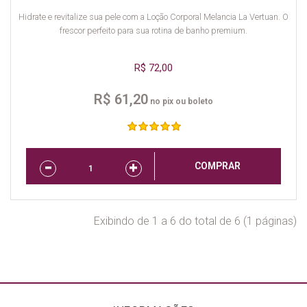
Hidrate e revitalize sua pele com a Loção Corporal Melancia La Vertuan. O
frescor perfeito para sua rotina de banho premium.
R$ 72,00
R$ 61,20
no pix ou boleto
COMPRAR
Exibindo de 1 a 6 do total de 6 (1 páginas)