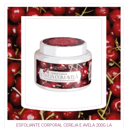
ESFOLIANTE CORPORAL CEREJA E AVELA 200G LA