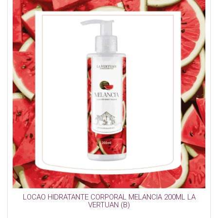
LOCAO HIDRATANTE CORPORAL MELANCIA 200ML LA
VERTUAN (B)