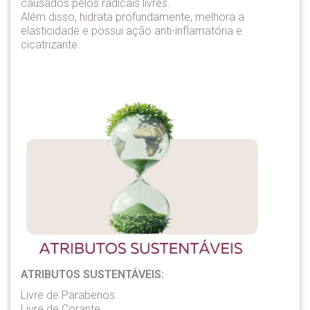
causados pelos radicais livres.
Além disso, hidrata profundamente, melhora a
elasticidade e possui ação anti-inflamatória e
cicatrizante.
ATRIBUTOS SUSTENTÁVEIS:
Livre de Parabenos.
Livre de Corante.