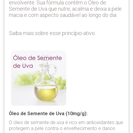
envolvente. Sua fórmula contém o Óleo de
Semente de Uva que nutre, acalma e deixa a pele
macia e com aspecto saudável ao longo do dia.
Saiba mais sobre esse princípio-ativo:
Óleo de Semente de Uva (10mg/g):
O óleo de semente de uva é rico em antioxidantes que
protegem a pele contra o envelhecimento e danos