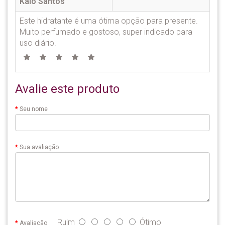
Kaio Santos
Este hidratante é uma ótima opção para presente.
Muito perfumado e gostoso, super indicado para
uso diário.
Avalie este produto
Seu nome
Sua avaliação
Ruim
Ótimo
Avaliação