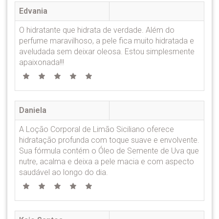
Edvania
O hidratante que hidrata de verdade. Além do
perfume maravilhoso, a pele fica muito hidratada e
aveludada sem deixar oleosa. Estou simplesmente
apaixonada!!!
Daniela
A Loção Corporal de Limão Siciliano oferece
hidratação profunda com toque suave e envolvente.
Sua fórmula contém o Óleo de Semente de Uva que
nutre, acalma e deixa a pele macia e com aspecto
saudável ao longo do dia.