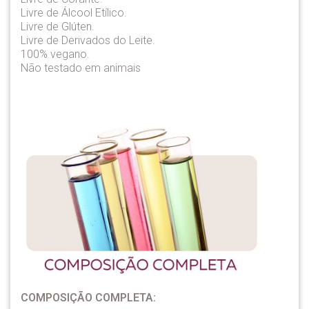
Livre de Álcool Etílico.
Livre de Glúten.
Livre de Derivados do Leite.
100% vegano.
Não testado em animais
COMPOSIÇÃO COMPLETA: