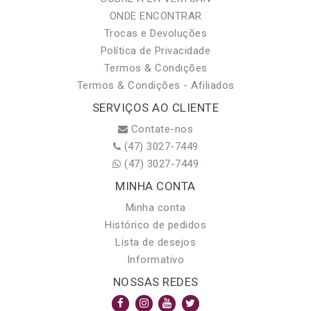
ONDE ENCONTRAR
Trocas e Devoluções
Política de Privacidade
Termos & Condições
Termos & Condições - Afiliados
SERVIÇOS AO CLIENTE
Contate-nos
(47) 3027-7449
(47) 3027-7449
MINHA CONTA
Minha conta
Histórico de pedidos
Lista de desejos
Informativo
NOSSAS REDES