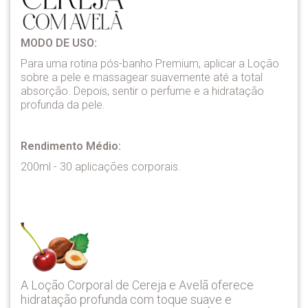
MODO DE USO:
Para uma rotina pós-banho Premium, aplicar a Loção
sobre a pele e massagear suavemente até a total
absorção. Depois, sentir o perfume e a hidratação
profunda da pele.
Rendimento Médio:
200ml - 30 aplicações corporais.
A Loção Corporal de Cereja e Avelã oferece
hidratação profunda com toque suave e