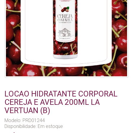
LOCAO HIDRATANTE CORPORAL
CEREJA E AVELA 200ML LA
VERTUAN (B)
Modelo: PRD01244
Disponibilidade:
Em estoque