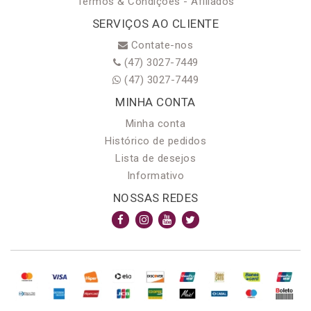
Termos & Condições - Afiliados
SERVIÇOS AO CLIENTE
Contate-nos
(47) 3027-7449
(47) 3027-7449
MINHA CONTA
Minha conta
Histórico de pedidos
Lista de desejos
Informativo
NOSSAS REDES