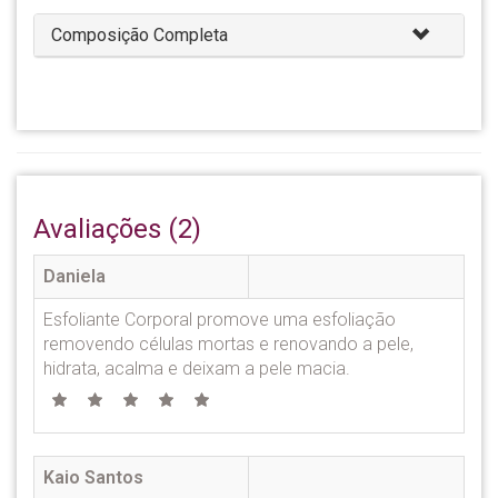
Composição Completa
Avaliações (2)
Daniela
Esfoliante Corporal promove uma esfoliação
removendo células mortas e renovando a pele,
hidrata, acalma e deixam a pele macia.
Kaio Santos