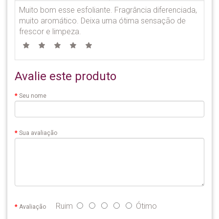
Muito bom esse esfoliante. Fragrância diferenciada,
muito aromático. Deixa uma ótima sensação de
frescor e limpeza.
Avalie este produto
Seu nome
Sua avaliação
Ruim
Ótimo
Avaliação