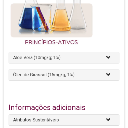
Aloe Vera (10mg/g; 1%)
Óleo de Girassol (15mg/g; 1%)
Informações adicionais
Atributos Sustentáveis