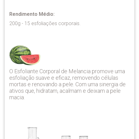
Rendimento Médio:
200g - 15 esfoliações corporais.
O Esfoliante Corporal de Melancia promove uma
esfoliação suave e eficaz, removendo células
mortas e renovando a pele. Com uma sinergia de
ativos que, hidratam, acalmam e deixam a pele
macia.