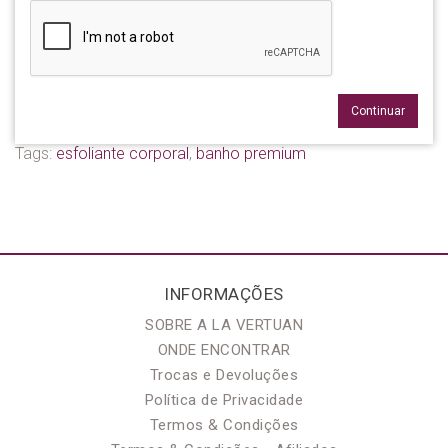
Continuar
Tags:
esfoliante corporal
,
banho premium
INFORMAÇÕES
SOBRE A LA VERTUAN
ONDE ENCONTRAR
Trocas e Devoluções
Política de Privacidade
Termos & Condições