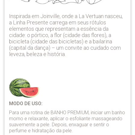
Inspirada em Joinville, onde a La Vertuan nasceu,
a Linha Presente carrega em seus rótulos
elementos que representam a essência da
cidade: o pórtico, a flor (cidade das flores), a
bicicleta (cidade das bicicletas) e a bailarina
(capital da dança) – um convite ao cuidado com
leveza, beleza e história.
MODO DE USO:
Para uma rotina de BANHO PREMIUM, iniciar um banho
morno e relaxante, aplicar o esfoliante massageando
suavemente a pele. Depois, enxaguar e sentir o
perfume e hidratação da pele.