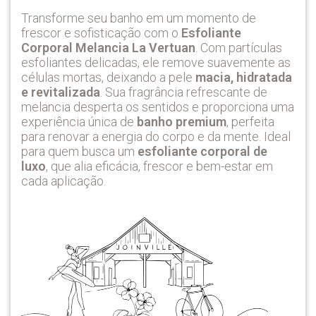
Transforme seu banho em um momento de
frescor e sofisticação com o
Esfoliante
Corporal Melancia La Vertuan
. Com partículas
esfoliantes delicadas, ele remove suavemente as
células mortas, deixando a pele
macia, hidratada
e revitalizada
. Sua fragrância refrescante de
melancia desperta os sentidos e proporciona uma
experiência única de
banho premium
, perfeita
para renovar a energia do corpo e da mente. Ideal
para quem busca um
esfoliante corporal de
luxo
, que alia eficácia, frescor e bem-estar em
cada aplicação.