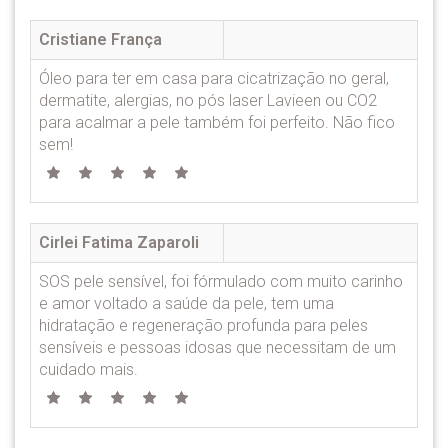
Cristiane França
Óleo para ter em casa para cicatrização no geral,
dermatite, alergias, no pós laser Lavieen ou CO2
para acalmar a pele também foi perfeito. Não fico
sem!
Cirlei Fatima Zaparoli
SOS pele sensível, foi fórmulado com muito carinho
e amor voltado a saúde da pele, tem uma
hidratação e regeneração profunda para peles
sensíveis e pessoas idosas que necessitam de um
cuidado mais.