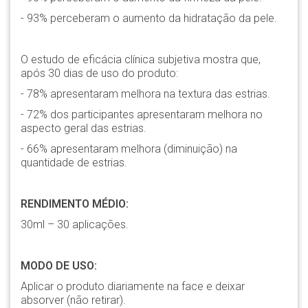
- 93% perceberam o aumento da hidratação da pele.
O estudo de eficácia clínica subjetiva mostra que,
após 30 dias de uso do produto:
- 78% apresentaram melhora na textura das estrias.
- 72% dos participantes apresentaram melhora no
aspecto geral das estrias.
- 66% apresentaram melhora (diminuição) na
quantidade de estrias.
RENDIMENTO MÉDIO:
30ml – 30 aplicações.
MODO DE USO:
Aplicar o produto diariamente na face e deixar
absorver (não retirar).