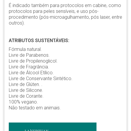
É indicado também para protocolos em cabine, como
protocolos para peles sensíveis, e uso pós-
procedimento (pós-microagulhamento, pós laser, entre
outros).
ATRIBUTOS SUSTENTÁVEIS:
Fórmula natural.
Livre de Parabenos.
Livre de Propilenoglicol.
Livre de Fragrância.
Livre de Álcool Etílico.
Livre de Conservante Sintético.
Livre de Glúten. .
Livre de Silicone.
Livre de Corante.
100% vegano.
Não testado em animais.