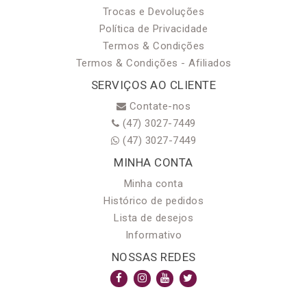
Trocas e Devoluções
Política de Privacidade
Termos & Condições
Termos & Condições - Afiliados
SERVIÇOS AO CLIENTE
Contate-nos
(47) 3027-7449
(47) 3027-7449
MINHA CONTA
Minha conta
Histórico de pedidos
Lista de desejos
Informativo
NOSSAS REDES