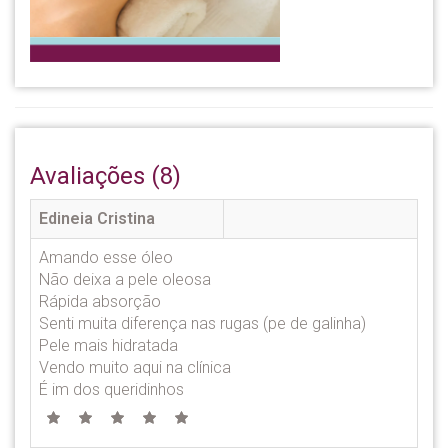
Avaliações (8)
Edineia Cristina
Amando esse óleo
Não deixa a pele oleosa
Rápida absorção
Senti muita diferença nas rugas (pe de galinha)
Pele mais hidratada
Vendo muito aqui na clínica
É im dos queridinhos