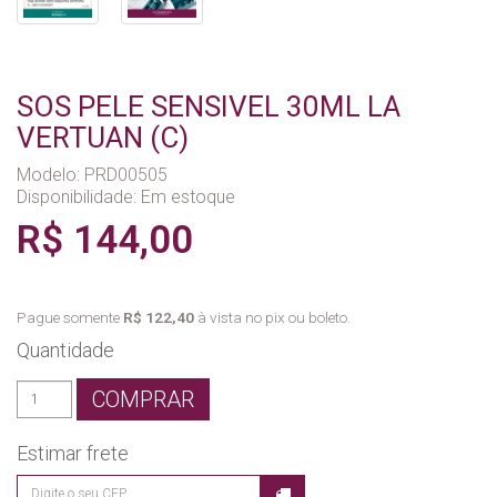
SOS PELE SENSIVEL 30ML LA
VERTUAN (C)
Modelo: PRD00505
Disponibilidade:
Em estoque
R$ 144,00
Pague somente
R$ 122,40
à vista no pix ou boleto.
Quantidade
COMPRAR
Estimar frete