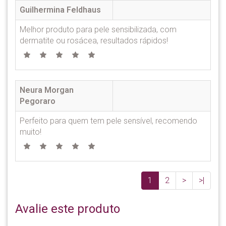
Guilhermina Feldhaus
Melhor produto para pele sensibilizada, com
dermatite ou rosácea, resultados rápidos!
Neura Morgan
Pegoraro
Perfeito para quem tem pele sensível, recomendo
muito!
1
2
>
>|
Avalie este produto