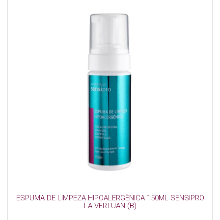
ESPUMA DE LIMPEZA HIPOALERGÊNICA 150ML SENSIPRO
LA VERTUAN (B)