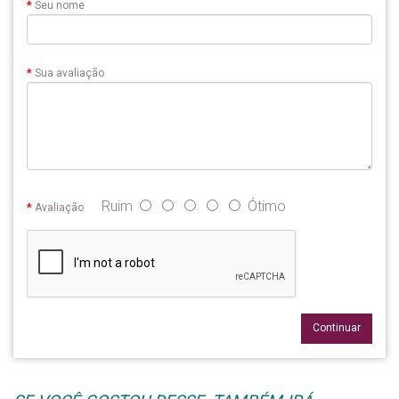
Seu nome
Sua avaliação
Ruim
Ótimo
Avaliação
Continuar