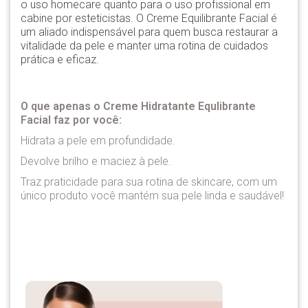
o uso homecare quanto para o uso profissional em
cabine por esteticistas. O Creme Equilibrante Facial é
um aliado indispensável para quem busca restaurar a
vitalidade da pele e manter uma rotina de cuidados
prática e eficaz.
O que apenas o Creme Hidratante Equlibrante
Facial faz por você:
Hidrata a pele em profundidade.
Devolve brilho e maciez à pele.
Traz praticidade para sua rotina de skincare, com um
único produto você mantém sua pele linda e saudável!