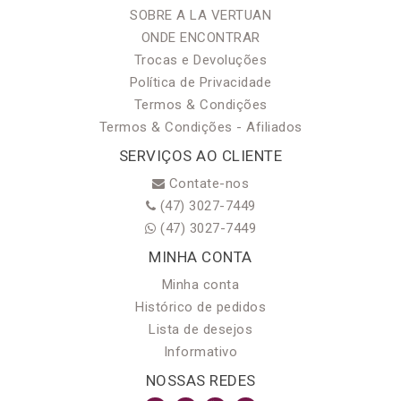
SOBRE A LA VERTUAN
ONDE ENCONTRAR
Trocas e Devoluções
Política de Privacidade
Termos & Condições
Termos & Condições - Afiliados
SERVIÇOS AO CLIENTE
Contate-nos
(47) 3027-7449
(47) 3027-7449
MINHA CONTA
Minha conta
Histórico de pedidos
Lista de desejos
Informativo
NOSSAS REDES