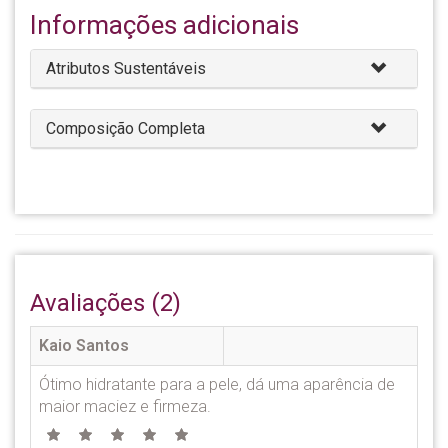
Informações adicionais
Atributos Sustentáveis
Composição Completa
Avaliações (2)
Kaio Santos
Ótimo hidratante para a pele, dá uma aparência de
maior maciez e firmeza.