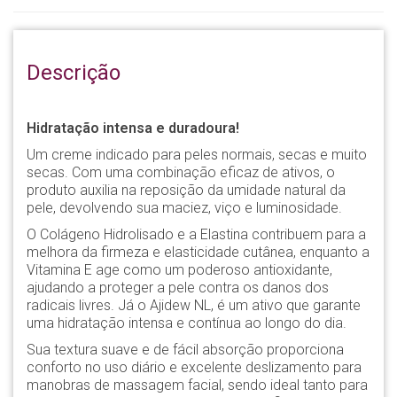
Descrição
Hidratação intensa e duradoura!
Um creme indicado para peles normais, secas e muito
secas. Com uma combinação eficaz de ativos, o
produto auxilia na reposição da umidade natural da
pele, devolvendo sua maciez, viço e luminosidade.
O Colágeno Hidrolisado e a Elastina contribuem para a
melhora da firmeza e elasticidade cutânea, enquanto a
Vitamina E age como um poderoso antioxidante,
ajudando a proteger a pele contra os danos dos
radicais livres. Já o Ajidew NL, é um ativo que garante
uma hidratação intensa e contínua ao longo do dia.
Sua textura suave e de fácil absorção proporciona
conforto no uso diário e excelente deslizamento para
manobras de massagem facial, sendo ideal tanto para