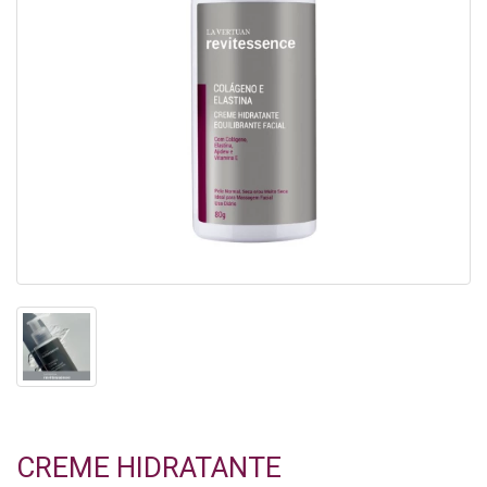
CREME HIDRATANTE