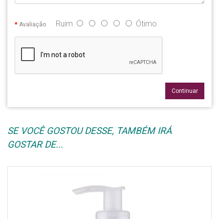
Ruim
Ótimo
Avaliação
Continuar
SE VOCÊ GOSTOU DESSE, TAMBÉM IRÁ
GOSTAR DE...