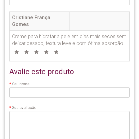
Cristiane França
Gomes
Creme para hidratar a pele em dias mais secos sem
deixar pesado, textura leve e com ótima absorção.
Avalie este produto
Seu nome
Sua avaliação