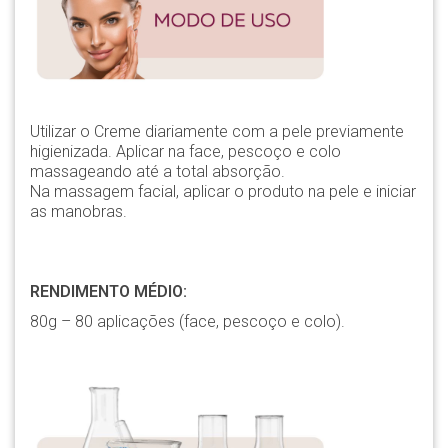
Utilizar o Creme diariamente com a pele previamente
higienizada. Aplicar na face, pescoço e colo
massageando até a total absorção.
Na massagem facial, aplicar o produto na pele e iniciar
as manobras.
RENDIMENTO MÉDIO:
80g – 80 aplicações (face, pescoço e colo).