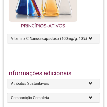
Vitamina C Nanoencapsulada (100mg/g, 10%)
Informações adicionais
Atributos Sustentáveis
Composição Completa