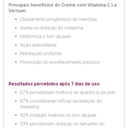
Principais benefícios do Creme com Vitamina C La
Vertuan:
Clareamento progressivo de manchas
Auxilia na redução do melasma
Uniformiza o tom da pele
Ação antioxidante
Hidratação profunda
Prevenção do envelhecimento precoce
Resultados percebidos após 7 dias de uso:
67% perceberam melhora na aparência da pele
67% consideraram eficaz na redução do
melasma
50% notaram melhora no tom da pele
33% perceberam redução no tamanho do