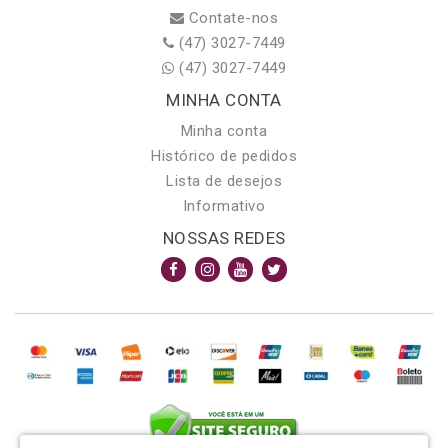
Contate-nos
(47) 3027-7449
(47) 3027-7449
MINHA CONTA
Minha conta
Histórico de pedidos
Lista de desejos
Informativo
NOSSAS REDES