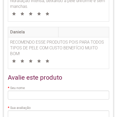
hidratação intensa, deixando a pele uniforme e sem
manchas.
Daniela
RECOMENDO ESSE PRODUTOS POIS PARA TODOS
TIPOS DE PELE COM CUSTO BENEFÍCIO MUITO
BOM!
Avalie este produto
Seu nome
Sua avaliação