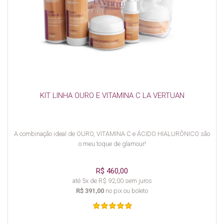
KIT LINHA OURO E VITAMINA C LA VERTUAN
A combinação ideal de OURO, VITAMINA C e ÁCIDO HIALURÔNICO são
o meu toque de glamour!
R$ 460,00
até 5x de R$ 92,00 sem juros
R$ 391,00
no pix ou boleto