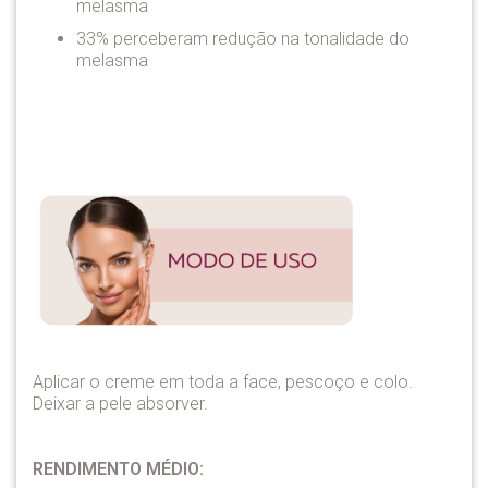
melasma
33% perceberam redução na tonalidade do
melasma
Aplicar o creme em toda a face, pescoço e colo.
Deixar a pele absorver.
RENDIMENTO MÉDIO: