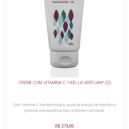
CREME COM VITAMINA C 150G LA VERTUAN* (D)
Com Vitamina C Nanotecnológica, ajuda na redução de manchas e
promove uma aparência mais uniforme e iluminada.
R$ 273,00