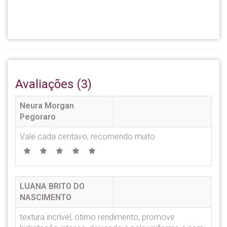
Avaliações (3)
Neura Morgan
Pegoraro
Vale cada centavo, recomendo muito
LUANA BRITO DO
NASCIMENTO
textura incrível, ótimo rendimento, promove