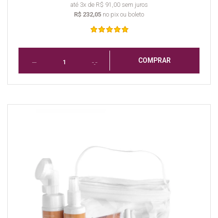
até 3x de R$ 91,00 sem juros
R$ 232,05
no pix ou boleto
COMPRAR