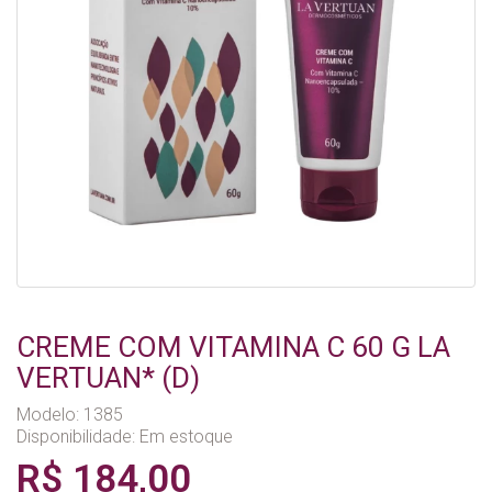
CREME COM VITAMINA C 60 G LA
VERTUAN* (D)
Modelo: 1385
Disponibilidade:
Em estoque
R$ 184,00