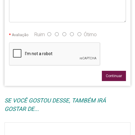
Ruim
Ótimo
Avaliação
Continuar
SE VOCÊ GOSTOU DESSE, TAMBÉM IRÁ
GOSTAR DE...