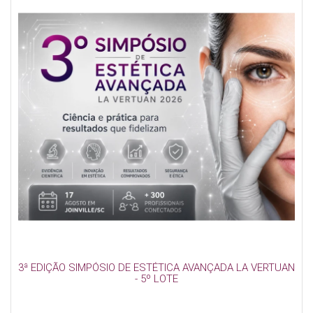
3ª EDIÇÃO SIMPÓSIO DE ESTÉTICA AVANÇADA LA VERTUAN
- 5º LOTE