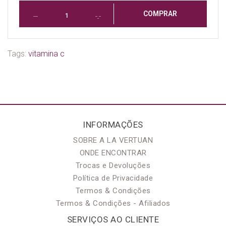
COMPRAR
Tags:
vitamina c
INFORMAÇÕES
SOBRE A LA VERTUAN
ONDE ENCONTRAR
Trocas e Devoluções
Política de Privacidade
Termos & Condições
Termos & Condições - Afiliados
SERVIÇOS AO CLIENTE