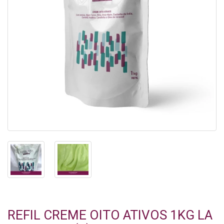
REFIL CREME OITO ATIVOS 1KG LA