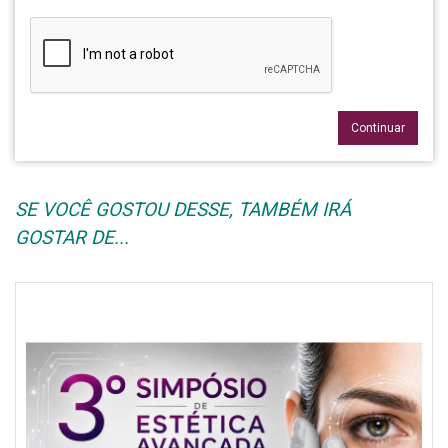
Continuar
SE VOCÊ GOSTOU DESSE, TAMBÉM IRÁ
GOSTAR DE...