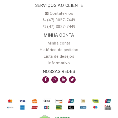
SERVIÇOS AO CLIENTE
Contate-nos
(47) 3027-7449
(47) 3027-7449
MINHA CONTA
Minha conta
Histórico de pedidos
Lista de desejos
Informativo
NOSSAS REDES