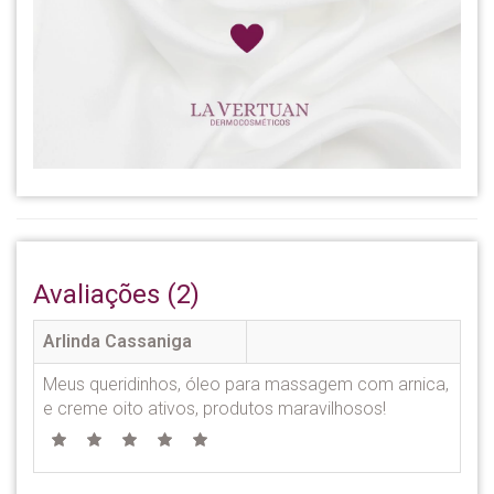
Avaliações (2)
Arlinda Cassaniga
Meus queridinhos, óleo para massagem com arnica,
e creme oito ativos, produtos maravilhosos!