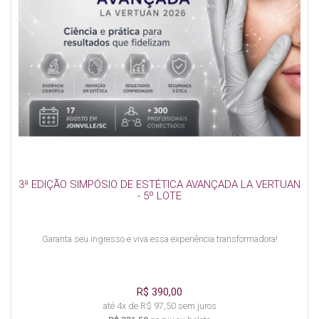
3ª EDIÇÃO SIMPÓSIO DE ESTÉTICA AVANÇADA LA VERTUAN
- 5º LOTE
Garanta seu ingresso e viva essa experiência transformadora!
R$ 390,00
até 4x de R$ 97,50 sem juros