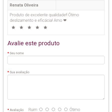
Renata Oliveira
Produto de excelente qualidade!! Ótimo
deslizamento e eficácia! Amo ❤
Avalie este produto
Seu nome
Sua avaliação
Ruim
Ótimo
Avaliação