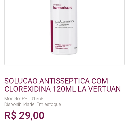
SOLUCAO ANTISSEPTICA COM
CLOREXIDINA 120ML LA VERTUAN
Modelo: PRD01368
Disponibilidade:
Em estoque
R$ 29,00