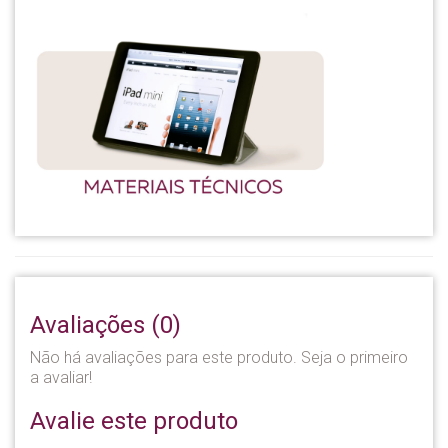
Avaliações (0)
Não há avaliações para este produto. Seja o primeiro
a avaliar!
Avalie este produto