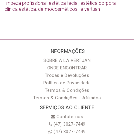
limpeza profissional
,
estética facial
,
estética corporal
,
clínica estética
,
dermocosméticos
,
la vertuan
INFORMAÇÕES
SOBRE A LA VERTUAN
ONDE ENCONTRAR
Trocas e Devoluções
Política de Privacidade
Termos & Condições
Termos & Condições - Afiliados
SERVIÇOS AO CLIENTE
Contate-nos
(47) 3027-7449
(47) 3027-7449