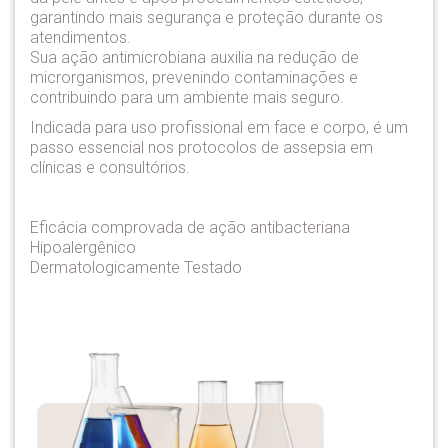
garantindo mais segurança e proteção durante os
atendimentos.
Sua ação antimicrobiana auxilia na redução de
microrganismos, prevenindo contaminações e
contribuindo para um ambiente mais seguro.
Indicada para uso profissional em face e corpo, é um
passo essencial nos protocolos de assepsia em
clínicas e consultórios.
Eficácia comprovada de ação antibacteriana
Hipoalergênico
Dermatologicamente Testado