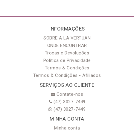
INFORMAÇÕES
SOBRE A LA VERTUAN
ONDE ENCONTRAR
Trocas e Devoluções
Política de Privacidade
Termos & Condições
Termos & Condições - Afiliados
SERVIÇOS AO CLIENTE
Contate-nos
(47) 3027-7449
(47) 3027-7449
MINHA CONTA
Minha conta