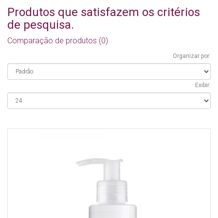
Produtos que satisfazem os critérios
de pesquisa.
Comparação de produtos (0)
Organizar por:
Exibir: