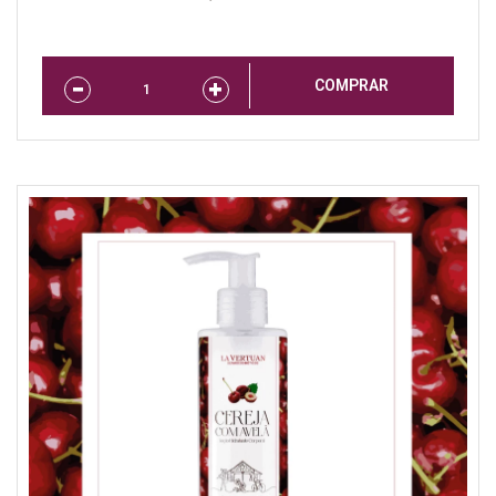
COMPRAR