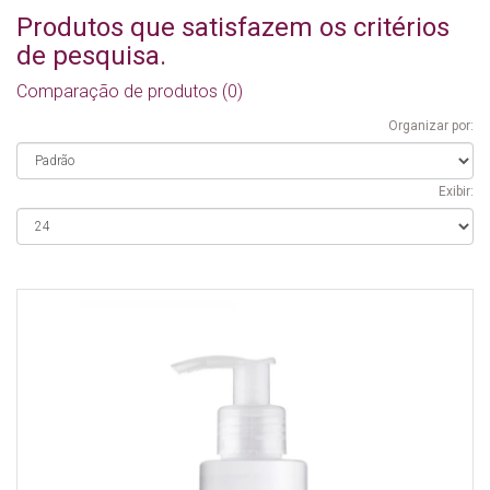
Produtos que satisfazem os critérios
de pesquisa.
Comparação de produtos (0)
Organizar por:
Exibir: