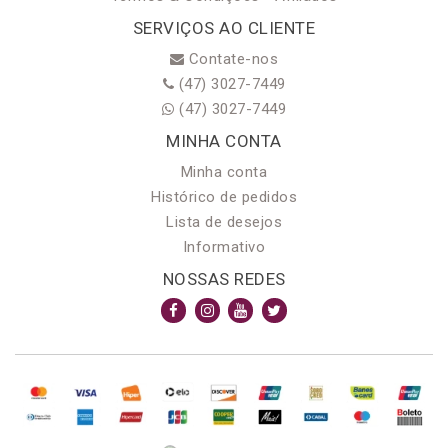
SERVIÇOS AO CLIENTE
Contate-nos
(47) 3027-7449
(47) 3027-7449
MINHA CONTA
Minha conta
Histórico de pedidos
Lista de desejos
Informativo
NOSSAS REDES