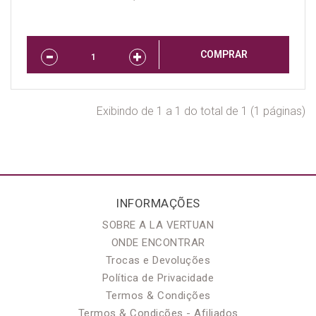
COMPRAR
Exibindo de 1 a 1 do total de 1 (1 páginas)
INFORMAÇÕES
SOBRE A LA VERTUAN
ONDE ENCONTRAR
Trocas e Devoluções
Política de Privacidade
Termos & Condições
Termos & Condições - Afiliados