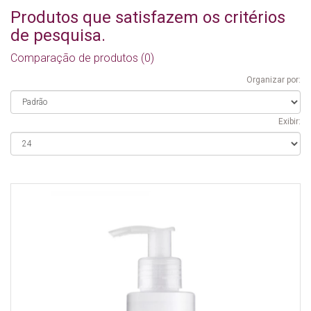
Produtos que satisfazem os critérios
de pesquisa.
Comparação de produtos (0)
Organizar por:
Exibir: