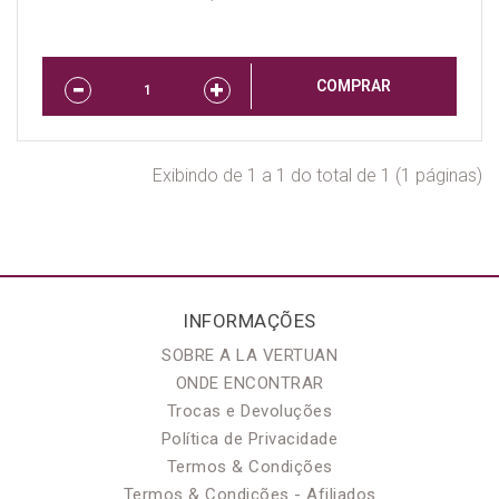
COMPRAR
Exibindo de 1 a 1 do total de 1 (1 páginas)
INFORMAÇÕES
SOBRE A LA VERTUAN
ONDE ENCONTRAR
Trocas e Devoluções
Política de Privacidade
Termos & Condições
Termos & Condições - Afiliados