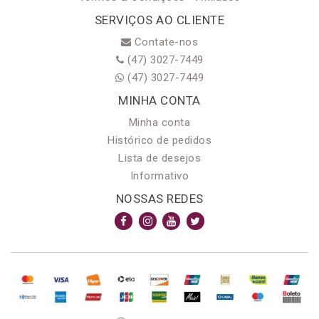
SERVIÇOS AO CLIENTE
Contate-nos
(47) 3027-7449
(47) 3027-7449
MINHA CONTA
Minha conta
Histórico de pedidos
Lista de desejos
Informativo
NOSSAS REDES