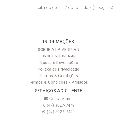
Exibindo de 1 a 7 do total de 7 (1 páginas)
INFORMAÇÕES
SOBRE A LA VERTUAN
ONDE ENCONTRAR
Trocas e Devoluções
Política de Privacidade
Termos & Condições
Termos & Condições - Afiliados
SERVIÇOS AO CLIENTE
Contate-nos
(47) 3027-7449
(47) 3027-7449