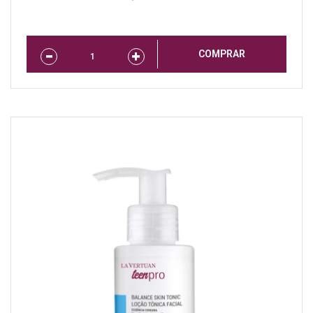
COMPRAR