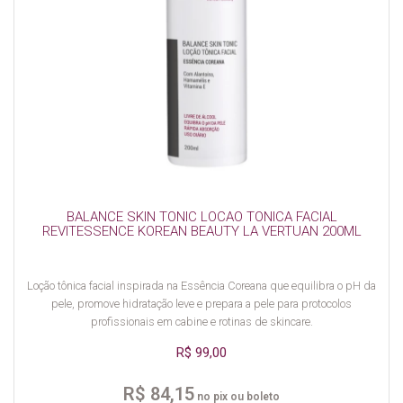
BALANCE SKIN TONIC LOCAO TONICA FACIAL
REVITESSENCE KOREAN BEAUTY LA VERTUAN 200ML
Loção tônica facial inspirada na Essência Coreana que equilibra o pH da
pele, promove hidratação leve e prepara a pele para protocolos
profissionais em cabine e rotinas de skincare.
R$ 99,00
R$ 84,15
no pix ou boleto