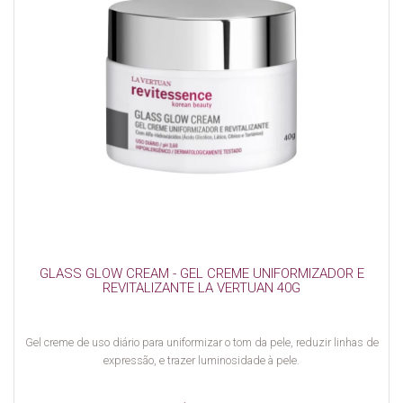
GLASS GLOW CREAM - GEL CREME UNIFORMIZADOR E
REVITALIZANTE LA VERTUAN 40G
Gel creme de uso diário para uniformizar o tom da pele, reduzir linhas de
expressão, e trazer luminosidade à pele.