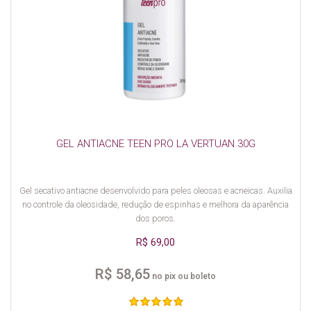
GEL ANTIACNE TEEN PRO LA VERTUAN 30G
Gel secativo antiacne desenvolvido para peles oleosas e acneicas. Auxilia
no controle da oleosidade, redução de espinhas e melhora da aparência
dos poros.
R$ 69,00
R$ 58,65
no pix ou boleto