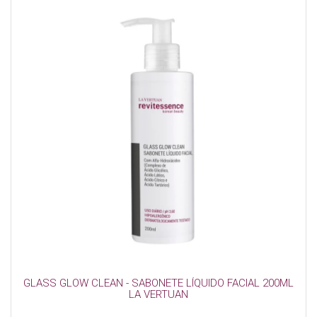
GLASS GLOW CLEAN - SABONETE LÍQUIDO FACIAL 200ML
LA VERTUAN