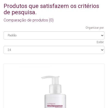
Produtos que satisfazem os critérios
de pesquisa.
Comparação de produtos (0)
Organizar por:
Exibir: