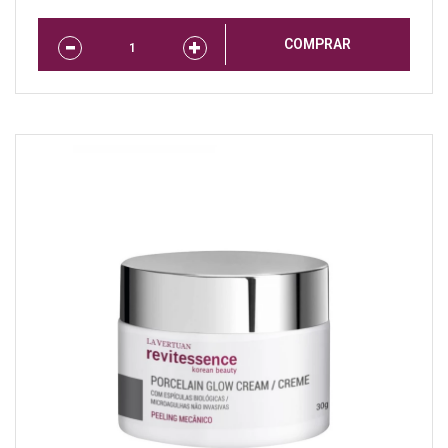
COMPRAR