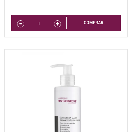
COMPRAR