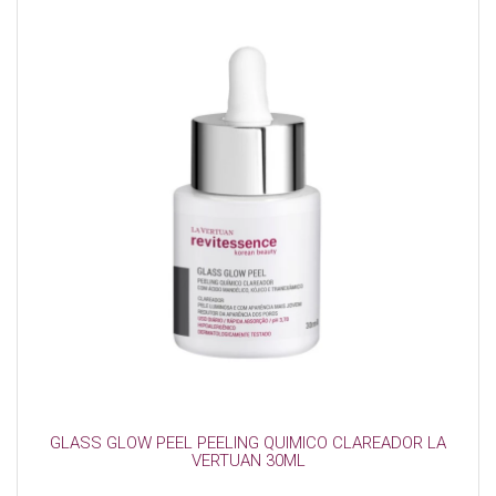
GLASS GLOW PEEL PEELING QUIMICO CLAREADOR LA
VERTUAN 30ML