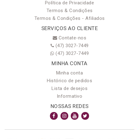
Política de Privacidade
Termos & Condições
Termos & Condições - Afiliados
SERVIÇOS AO CLIENTE
Contate-nos
(47) 3027-7449
(47) 3027-7449
MINHA CONTA
Minha conta
Histórico de pedidos
Lista de desejos
Informativo
NOSSAS REDES