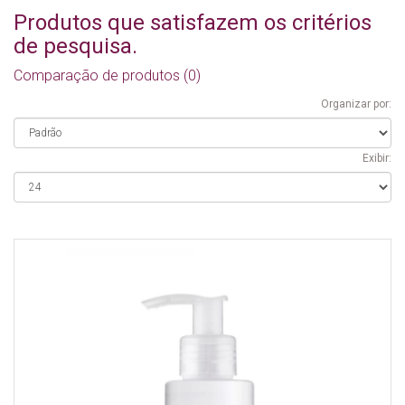
Produtos que satisfazem os critérios
de pesquisa.
Comparação de produtos (0)
Organizar por:
Exibir: