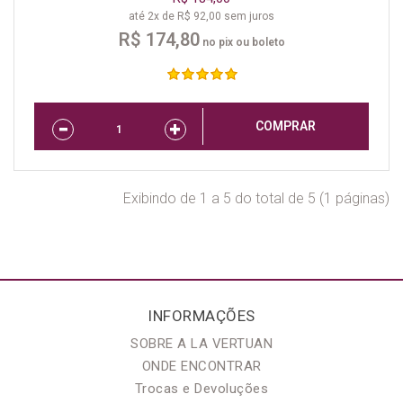
até 2x de R$ 92,00 sem juros
R$ 174,80
no pix ou boleto
COMPRAR
Exibindo de 1 a 5 do total de 5 (1 páginas)
INFORMAÇÕES
SOBRE A LA VERTUAN
ONDE ENCONTRAR
Trocas e Devoluções