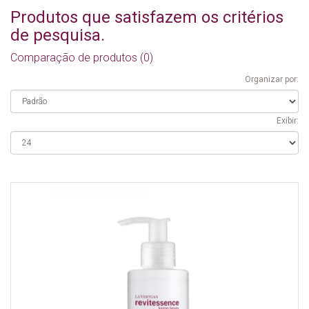
Produtos que satisfazem os critérios
de pesquisa.
Comparação de produtos (0)
Organizar por:
Exibir: