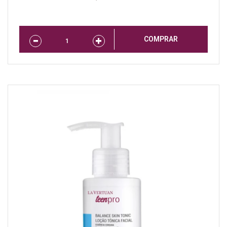
COMPRAR