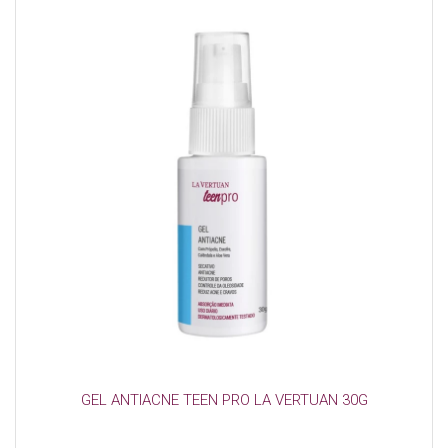
GEL ANTIACNE TEEN PRO LA VERTUAN 30G