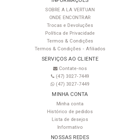
SOBRE A LA VERTUAN
ONDE ENCONTRAR
Trocas e Devoluções
Política de Privacidade
Termos & Condições
Termos & Condições - Afiliados
SERVIÇOS AO CLIENTE
Contate-nos
(47) 3027-7449
(47) 3027-7449
MINHA CONTA
Minha conta
Histórico de pedidos
Lista de desejos
Informativo
NOSSAS REDES