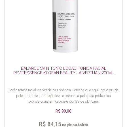
BALANCE SKIN TONIC LOCAO TONICA FACIAL
REVITESSENCE KOREAN BEAUTY LA VERTUAN 200ML
Loção tônica facial inspirada na Essência Coreana que equilibra o pH da
pele, promove hidratação leve e prepara a pele para protocolos
profissionais em cabine e rotinas de skincare.
R$ 99,00
R$ 84,15
no pix ou boleto