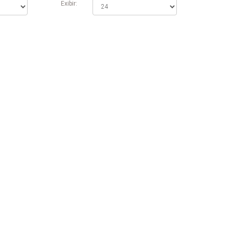
Exibir: