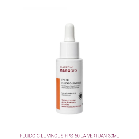
FLUIDO C-LUMINOUS FPS 60 LA VERTUAN 30ML