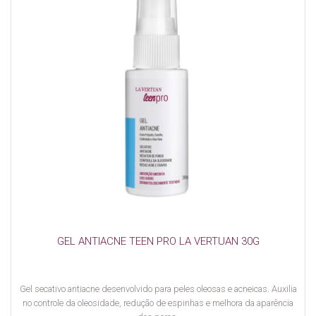
GEL ANTIACNE TEEN PRO LA VERTUAN 30G
Gel secativo antiacne desenvolvido para peles oleosas e acneicas. Auxilia
no controle da oleosidade, redução de espinhas e melhora da aparência