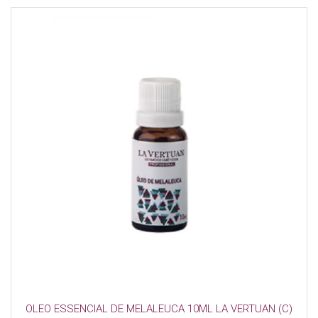
OLEO ESSENCIAL DE MELALEUCA 10ML LA VERTUAN (C)