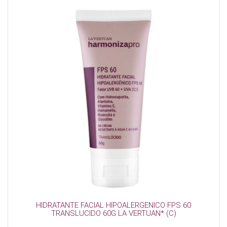
HIDRATANTE FACIAL HIPOALERGENICO FPS 60
TRANSLUCIDO 60G LA VERTUAN* (C)