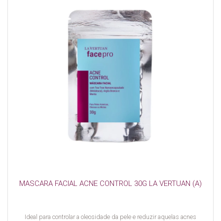
MASCARA FACIAL ACNE CONTROL 30G LA VERTUAN (A)
Ideal para controlar a oleosidade da pele e reduzir aquelas acnes