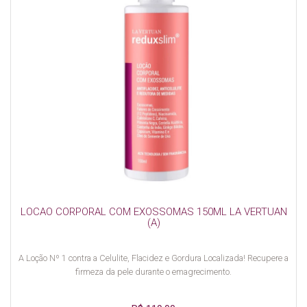
LOCAO CORPORAL COM EXOSSOMAS 150ML LA VERTUAN
(A)
A Loção Nº 1 contra a Celulite, Flacidez e Gordura Localizada! Recupere a
firmeza da pele durante o emagrecimento.