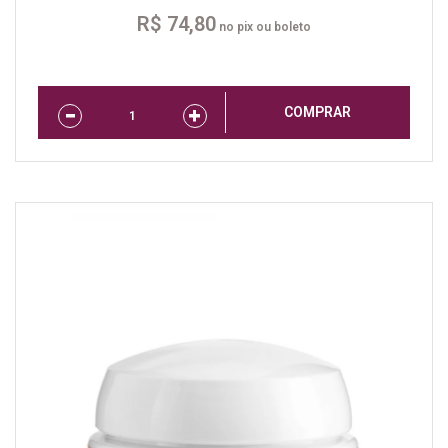
R$ 74,80
no pix ou boleto
COMPRAR