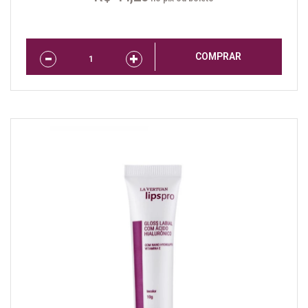
COMPRAR