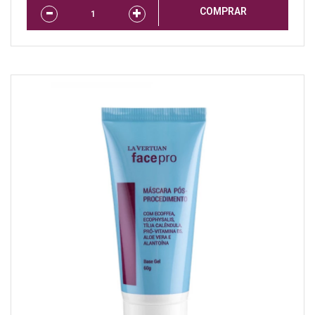
COMPRAR