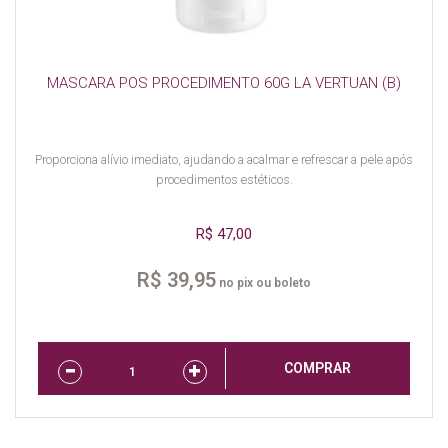
MASCARA POS PROCEDIMENTO 60G LA VERTUAN (B)
Proporciona alívio imediato, ajudando a acalmar e refrescar a pele após
procedimentos estéticos.
R$ 47,00
R$ 39,95
no pix ou boleto
COMPRAR