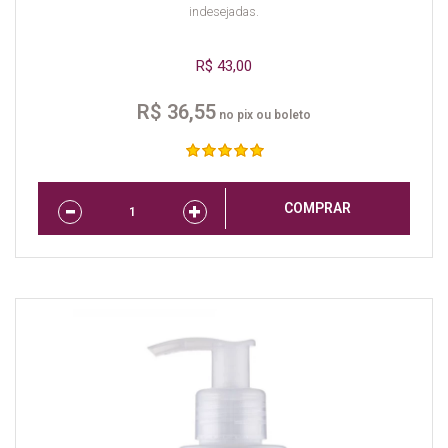
indesejadas.
R$ 43,00
R$ 36,55
no pix ou boleto
COMPRAR