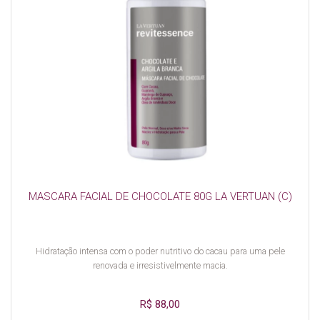
MASCARA FACIAL DE CHOCOLATE 80G LA VERTUAN (C)
Hidratação intensa com o poder nutritivo do cacau para uma pele
renovada e irresistivelmente macia.
R$ 88,00