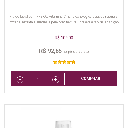
Fluido facial com FPS 60, Vitamina C nanotecnológica e ativos naturais.
Protege, hidrata e ilumina a pele com textura ultraleve e rápida absorção.
R$ 109,00
R$ 92,65
no pix ou boleto
COMPRAR