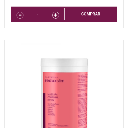
COMPRAR