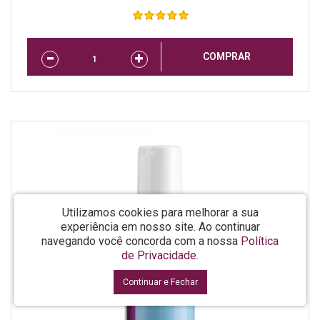
COMPRAR
Utilizamos cookies para melhorar a sua
experiência em nosso site.
Ao continuar
navegando você concorda com a nossa
Política
de Privacidade
.
Continuar e Fechar