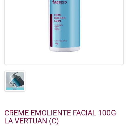
CREME EMOLIENTE FACIAL 100G
LA VERTUAN (C)