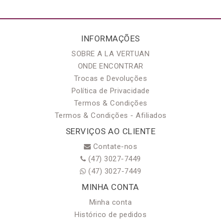
INFORMAÇÕES
SOBRE A LA VERTUAN
ONDE ENCONTRAR
Trocas e Devoluções
Política de Privacidade
Termos & Condições
Termos & Condições - Afiliados
SERVIÇOS AO CLIENTE
Contate-nos
(47) 3027-7449
(47) 3027-7449
MINHA CONTA
Minha conta
Histórico de pedidos