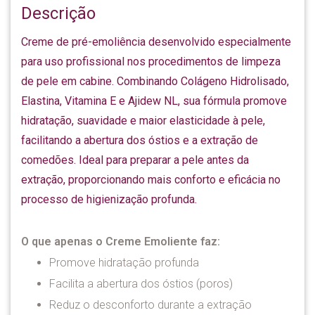
Descrição
Creme de pré-emoliência desenvolvido especialmente
para uso profissional nos procedimentos de limpeza
de pele em cabine. Combinando Colágeno Hidrolisado,
Elastina, Vitamina E e Ajidew NL, sua fórmula promove
hidratação, suavidade e maior elasticidade à pele,
facilitando a abertura dos óstios e a extração de
comedões. Ideal para preparar a pele antes da
extração, proporcionando mais conforto e eficácia no
processo de higienização profunda.
O que apenas o Creme Emoliente faz:
Promove hidratação profunda
Facilita a abertura dos óstios (poros)
Reduz o desconforto durante a extração