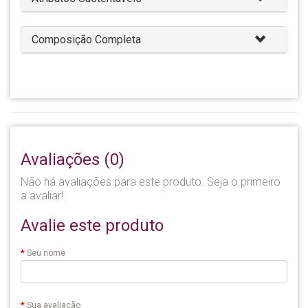
Composição Completa
Avaliações (0)
Não há avaliações para este produto. Seja o primeiro
a avaliar!
Avalie este produto
Seu nome
Sua avaliação