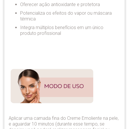
Oferecer ação antioxidante e protetora
Potencializa os efeitos do vapor ou máscara
térmica
Integra múltiplos benefícios em um único
produto profissional
Aplicar uma camada fina do Creme Emoliente na pele,
e aguardar 10 minutos (durante esse tempo, se