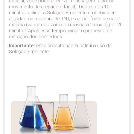
desejar, você poderá realizar massagem facial ou
movimento de drenagem facial). Depois dos 10
minutos, aplicar a Solução Emoliente embebida em
algodão ou máscara de TNT, e aplicar fonte de calor
externa (vapor de ozônio ou máscara térmica) por 20
minutos. Após esse tempo, iniciar o processo de
extração dos comedões.
Importante:
esse produto não substitui o uso da
Solução Emoliente.