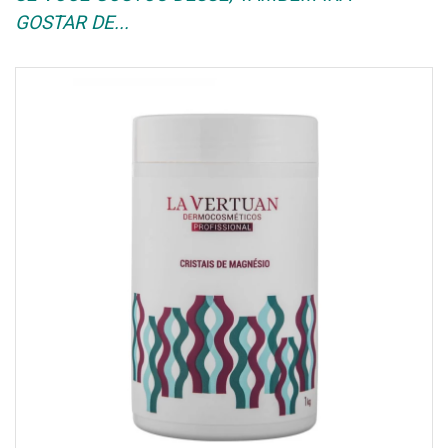
GOSTAR DE...