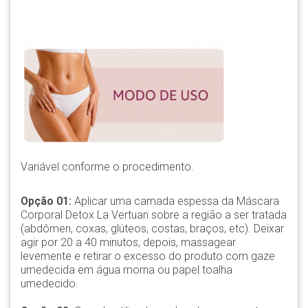
Variável conforme o procedimento.
Opção 01:
Aplicar uma camada espessa da Máscara
Corporal Detox La Vertuan sobre a região a ser tratada
(abdômen, coxas, glúteos, costas, braços, etc). Deixar
agir por 20 a 40 minutos, depois, massagear
levemente e retirar o excesso do produto com gaze
umedecida em água morna ou papel toalha
umedecido.