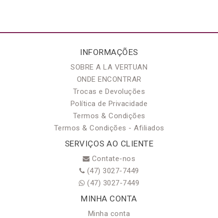
INFORMAÇÕES
SOBRE A LA VERTUAN
ONDE ENCONTRAR
Trocas e Devoluções
Política de Privacidade
Termos & Condições
Termos & Condições - Afiliados
SERVIÇOS AO CLIENTE
Contate-nos
(47) 3027-7449
(47) 3027-7449
MINHA CONTA
Minha conta