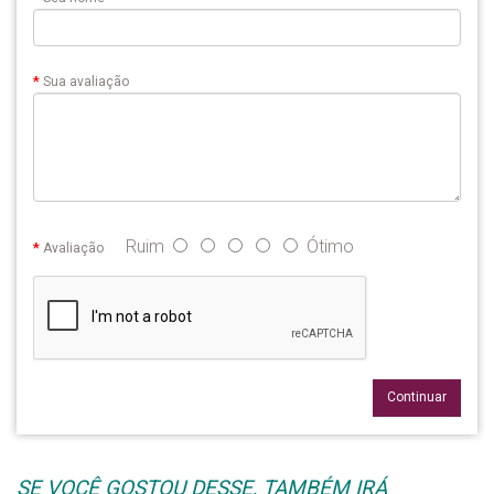
Sua avaliação
Ruim
Ótimo
Avaliação
Continuar
SE VOCÊ GOSTOU DESSE, TAMBÉM IRÁ