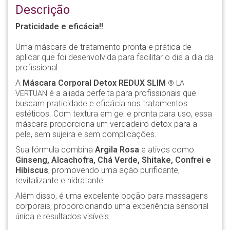
Descrição
Praticidade e eficácia!!
Uma máscara de tratamento pronta e prática de
aplicar que foi desenvolvida para facilitar o dia a dia da
profissional.
A
Máscara Corporal Detox REDUX SLIM
® LA
é a aliada perfeita para profissionais que
VERTUAN
buscam praticidade e eficácia nos tratamentos
estéticos. Com textura em gel e pronta para uso, essa
máscara proporciona um verdadeiro detox para a
pele, sem sujeira e sem complicações.
Sua fórmula combina
Argila Rosa
e ativos como
Ginseng, Alcachofra, Chá Verde, Shitake, Confrei e
Hibiscus
, promovendo uma ação purificante,
revitalizante e hidratante.
Além disso, é uma excelente opção para massagens
corporais, proporcionando uma experiência sensorial
única e resultados visíveis.