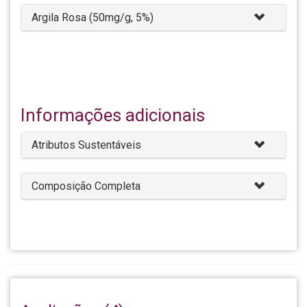
Argila Rosa (50mg/g, 5%)
Informações adicionais
Atributos Sustentáveis
Composição Completa