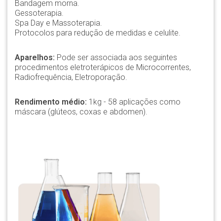
Bandagem morna.
Gessoterapia.
Spa Day e Massoterapia.
Protocolos para redução de medidas e celulite.
Aparelhos:
Pode ser associada aos seguintes
procedimentos eletroterápicos de Microcorrentes,
Radiofrequência, Eletroporação.
Rendimento médio:
1kg - 58 aplicações como
máscara (glúteos, coxas e abdomen).