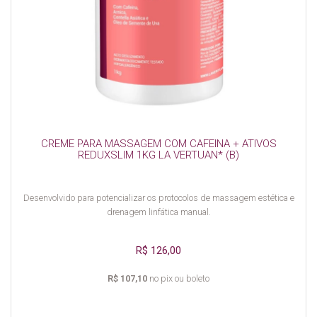
CREME PARA MASSAGEM COM CAFEINA + ATIVOS
REDUXSLIM 1KG LA VERTUAN* (B)
Desenvolvido para potencializar os protocolos de massagem estética e
drenagem linfática manual.
R$ 126,00
R$ 107,10
no pix ou boleto