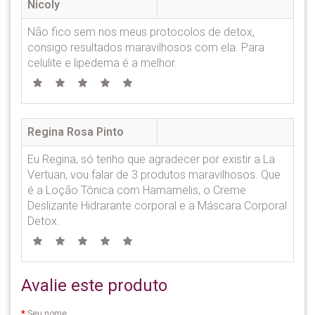
Nicoly
Não fico sem nos meus protocolos de detox,
consigo resultados maravilhosos com ela. Para
celulite e lipedema é a melhor.
Regina Rosa Pinto
Eu Regina, só tenho que agradecer por existir a La
Vertuan, vou falar de 3 produtos maravilhosos. Que
é a Loção Tônica com Hamamelis, o Creme
Deslizante Hidrarante corporal e a Máscara Corporal
Detox.
Avalie este produto
Seu nome