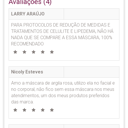
Avaliações (4)
LARRY ARAÚJO
PARA PROTOCOLOS DE REDUÇÃO DE MEDIDAS E
TRATAMENTOS DE CELULITE E LIPEDEMA, NÃO HÁ
NADA QUE SE COMPARE A ESSA MÁSCARA, 100%
RECOMENDADO
Nicoly Esteves
Amo a máscara de argila rosa, utilizo ela no facial e
no corporal, não fico sem essa máscara nos meus
atendimentos, um dos meus produtos preferidos
das marca.