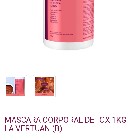
MASCARA CORPORAL DETOX 1KG
LA VERTUAN (B)