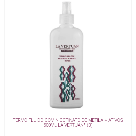
TERMO FLUIDO COM NICOTINATO DE METILA + ATIVOS
500ML LA VERTUAN* (B)