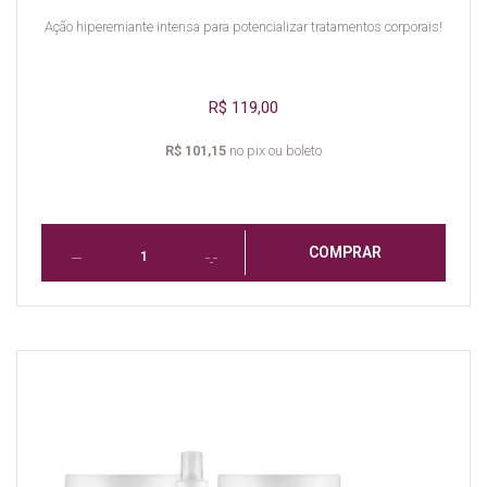
Ação hiperemiante intensa para potencializar tratamentos corporais!
R$ 119,00
R$ 101,15
no pix ou boleto
COMPRAR