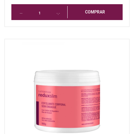
COMPRAR