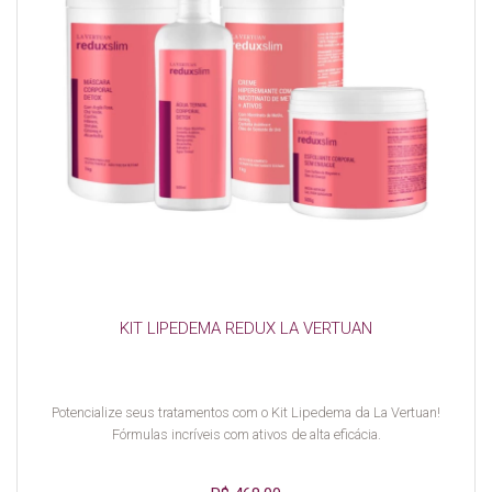
KIT LIPEDEMA REDUX LA VERTUAN
Potencialize seus tratamentos com o Kit Lipedema da La Vertuan!
Fórmulas incríveis com ativos de alta eficácia.