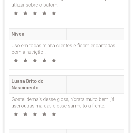
utilizar sobre o batom.
Nivea
Uso em todas minha clientes e ficam encantadas
com a nutrição .
Luana Brito do
Nascimento
Gostei demais desse gloss, hidrata muito bem. já
usei outras marcas e esse sai muito a frente.