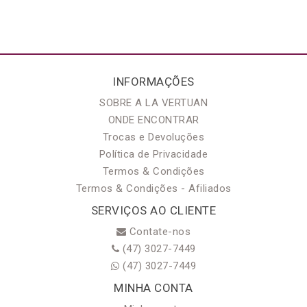
INFORMAÇÕES
SOBRE A LA VERTUAN
ONDE ENCONTRAR
Trocas e Devoluções
Política de Privacidade
Termos & Condições
Termos & Condições - Afiliados
SERVIÇOS AO CLIENTE
Contate-nos
(47) 3027-7449
(47) 3027-7449
MINHA CONTA