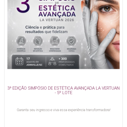
3ª EDIÇÃO SIMPÓSIO DE ESTÉTICA AVANÇADA LA VERTUAN
- 5º LOTE
Garanta seu ingresso e viva essa experiência transformadora!