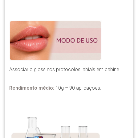
Associar o gloss nos protocolos labiais em cabine.
Rendimento médio:
10g – 90 aplicações.