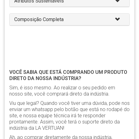
Atributos Sustentáveis
Composição Completa
VOCÊ SABIA QUE ESTÁ COMPRANDO UM PRODUTO
DIRETO DA NOSSA INDÚSTRIA?
Sim, é isso mesmo. Ao realizar o seu pedido em
nosso site, você comprará direto da indústria.
Viu que legal? Quando você tiver uma dúvida, pode nos
enviar um whatsapp pelo botão que está no rodapé do
site, e nossa equipe técnica irá te responder
prontamente. Assim, você terá o suporte direto da
indústria da LA VERTUAN!
Ah, ao comprar diretamente da nossa indústria,