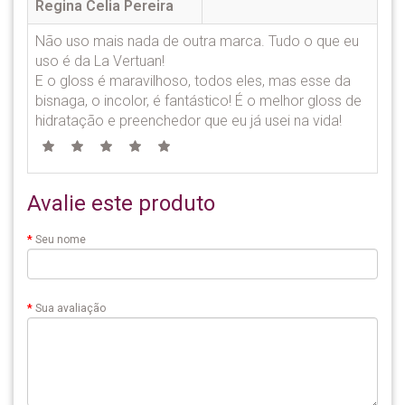
Regina Celia Pereira
Não uso mais nada de outra marca. Tudo o que eu
uso é da La Vertuan!
E o gloss é maravilhoso, todos eles, mas esse da
bisnaga, o incolor, é fantástico! É o melhor gloss de
hidratação e preenchedor que eu já usei na vida!
Avalie este produto
Seu nome
Sua avaliação