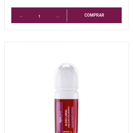
COMPRAR