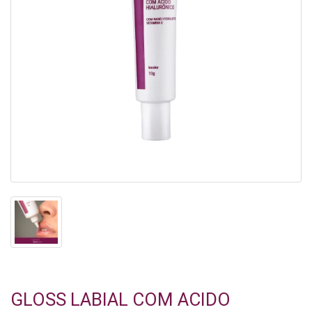
GLOSS LABIAL COM ACIDO