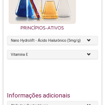
Nano Hydrolift - Ácido Hialurônico (5mg/g)
Vitamina E
Informações adicionais