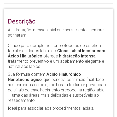
Descrição
A hidratação intensa labial que seus clientes sempre
sonharam!
Criado para complementar protocolos de estética
facial e cuidados labiais, o
Gloss Labial Incolor com
Ácido Hialurônico
oferece
hidratação intensa
,
tratamento preventivo e um acabamento elegante e
natural aos lábios.
Sua fórmula contém
Ácido Hialurônico
Nanotecnológico
, que penetra com mais facilidade
nas camadas da pele, melhora a textura e prevenção
de sinais de envelhecimento precoce na região labial
— uma das áreas mais delicadas e suscetíveis ao
ressecamento.
Ideal para associar aos procedimentos labiais.