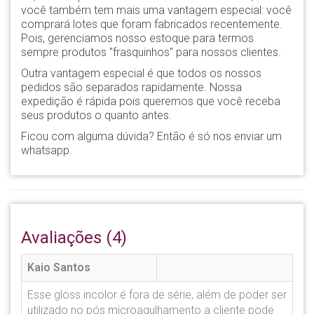
você também tem mais uma vantagem especial: você
comprará lotes que foram fabricados recentemente.
Pois, gerenciamos nosso estoque para termos
sempre produtos "frasquinhos" para nossos clientes.
Outra vantagem especial é que todos os nossos
pedidos são separados rapidamente. Nossa
expedição é rápida pois queremos que você receba
seus produtos o quanto antes.
Ficou com alguma dúvida? Então é só nos enviar um
whatsapp.
Avaliações (4)
Kaio Santos
Esse gloss incolor é fora de série, além de poder ser
utilizado no pós microagulhamento a cliente pode