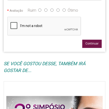
Ruim
Ótimo
Avaliação
Continuar
SE VOCÊ GOSTOU DESSE, TAMBÉM IRÁ
GOSTAR DE...