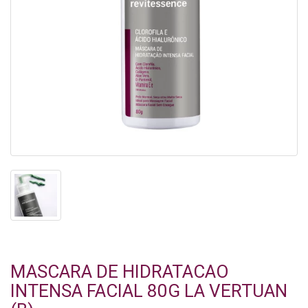
MASCARA DE HIDRATACAO
INTENSA FACIAL 80G LA VERTUAN