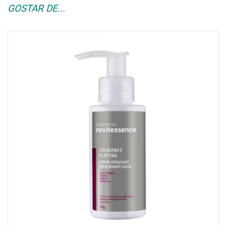
GOSTAR DE...