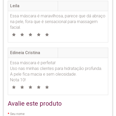
Leila
Essa máscara é maravilhosa, parece que dá abraço
na pele, fora que é sensacional para massagem
facial.
Edineia Cristina
Essa máscara é perfeita!
Uso nas minhas clientes para hidratação profunda.
A pele fica macia e sem oleosidade.
Nota 10!
Avalie este produto
Seu nome