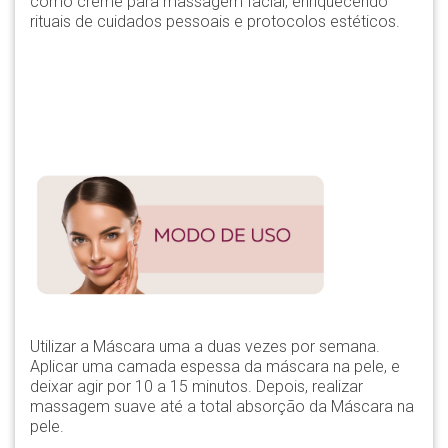
como creme para massagem facial, enriquecendo
rituais de cuidados pessoais e protocolos estéticos.
Utilizar a Máscara uma a duas vezes por semana.
Aplicar uma camada espessa da máscara na pele, e
deixar agir por 10 a 15 minutos. Depois, realizar
massagem suave até a total absorção da Máscara na
pele.