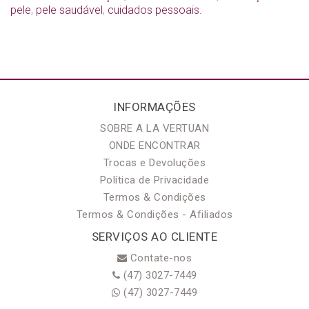
pele
,
pele saudável
,
cuidados pessoais.
INFORMAÇÕES
SOBRE A LA VERTUAN
ONDE ENCONTRAR
Trocas e Devoluções
Política de Privacidade
Termos & Condições
Termos & Condições - Afiliados
SERVIÇOS AO CLIENTE
Contate-nos
(47) 3027-7449
(47) 3027-7449