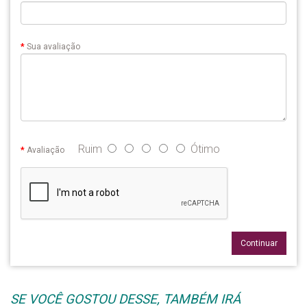
Sua avaliação
Ruim
Ótimo
Avaliação
Continuar
SE VOCÊ GOSTOU DESSE, TAMBÉM IRÁ