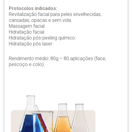
Protocolos indicados:
Revitalização facial para peles envelhecidas,
cansadas, opacas e sem vida.
Massagem facial.
Hidratação facial.
Hidratação pós-peeling químico.
Hidratação pós laser.
Rendimento médio: 80g – 80 aplicações (face,
pescoço e colo).