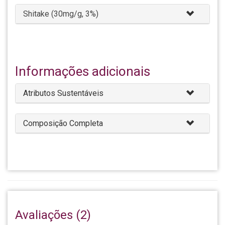
Shitake (30mg/g, 3%)
Informações adicionais
Atributos Sustentáveis
Composição Completa
Avaliações (2)