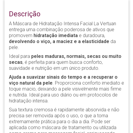
Descrição
A Máscara de Hidratação Intensa Facial La Vertuan
entrega uma combinação poderosa de ativos que
promovem
hidratação imediata
e duradoura,
devolvendo o viço, a maciez e a elasticidade
da
pele.
Ideal para
peles maduras, normais, secas ou muito
secas
, é perfeita para quem busca conforto,
suavidade e nutrição em um único produto.
Ajuda a suavizar sinais do tempo e a recuperar o
viço natural da pele
. Proporciona conforto imediato e
toque macio, deixando a pele visivelmente mais firme
e nutrida. Ideal para uso diário ou em protocolos de
hidratação intensa.
Sua textura cremosa é rapidamente absorvida e não
precisa ser removida após o uso, o que a torna
extremamente prática para o dia a dia. Pode ser
aplicada como máscara de tratamento ou utilizada