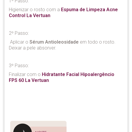
1º Passo:
Higienizar o rosto com a
Espuma de Limpeza Acne
Control La Vertuan
2º Passo:
Aplicar o
Sérum Antioleosidade
em todo o rosto.
Deixar a pele absorver.
3º Passo:
Finalizar com o
Hidratante Facial Hipoalergêncio
FPS 60 La Vertuan
.