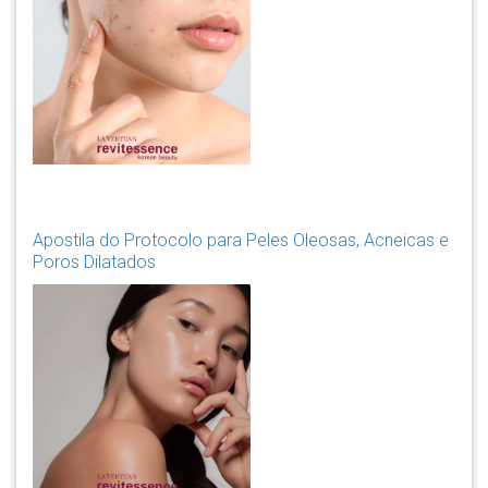
Apostila do Protocolo para Peles Oleosas, Acneicas e
Poros Dilatados