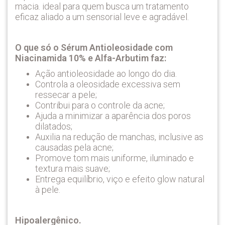
macia. ideal para quem busca um tratamento
eficaz aliado a um sensorial leve e agradável.
O que só o Sérum Antioleosidade com
Niacinamida 10% e Alfa-Arbutim faz:
Ação antioleosidade ao longo do dia.
Controla a oleosidade excessiva sem
ressecar a pele;
Contribui para o controle da acne;
Ajuda a minimizar a aparência dos poros
dilatados;
Auxilia na redução de manchas, inclusive as
causadas pela acne;
Promove tom mais uniforme, iluminado e
textura mais suave;
Entrega equilíbrio, viço e efeito glow natural
à pele.
Hipoalergênico.