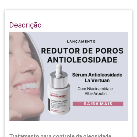
Descrição
Tratamento para controle da oleosidade,