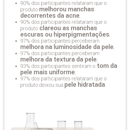
90% dos participantes relataram que o
melhorou manchas
produto
decorrentes da acne
;
90% dos participantes relataram que o
clareou as manchas
produto
escuras ou hiperpigmentações
;
97% dos participantes perceberam
melhora na luminosidade da pele
;
97% dos participantes perceberam
melhora da textura da pele
;
tom da
93% dos participantes sentiram o
pele mais uniforme
;
97% dos participantes relataram que o
pele hidratada
produto deixou sua
.