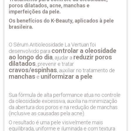
poros dilatados, acne, manchas e
imperfeições da pele.
Os benefícios do K-Beauty, aplicados à pele
brasileira.
O Sérum Antioleosidade La Vertuan foi
controlar a oleosidade
desenvolvido para
ao longo do dia
reduzir poros
, ajudar a
dilatados
, prevenir e tratar
cravos/espinhas
, auxiliar no tratamento de
manchas
uniformizar a pele
e
.
Sua fórmula de alta performance atua no controle
da oleosidade excessiva, auxilia na minimização
da abertura dos poros e na redução de manchas
(inclusive as causadas pela acne).
O resultado é uma pele visivelmente mais
equilibrada, uniforme e iluminada e com textura