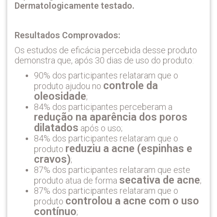
Dermatologicamente testado.
Resultados Comprovados:
Os estudos de eficácia percebida desse produto
demonstra que, após 30 dias de uso do produto:
90% dos participantes relataram que o
controle da
produto ajudou no
oleosidade
;
84% dos participantes perceberam a
redução na aparência dos poros
dilatados
após o uso;
84% dos participantes relataram que o
reduziu a acne (espinhas e
produto
cravos)
;
87% dos participantes relataram que este
secativa de acne
produto atua de forma
;
87% dos participantes relataram que o
controlou a acne com o uso
produto
contínuo
;