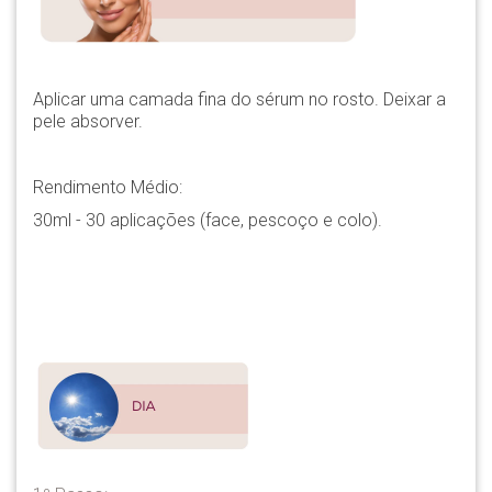
Aplicar uma camada fina do sérum no rosto.
Deixar a
pele absorver.
Rendimento Médio:
30ml - 30 aplicações (face, pescoço e colo).