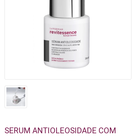
SERUM ANTIOLEOSIDADE COM