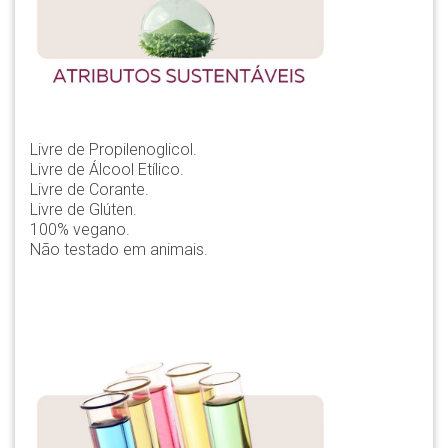
Livre de Propilenoglicol.
Livre de Álcool Etílico.
Livre de Corante.
Livre de Glúten.
100% vegano.
Não testado em animais.