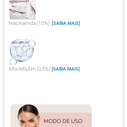
Niacinamida (10%)
[SAIBA MAIS]
Alfa-Arbutim (0,5%)
[SAIBA MAIS]