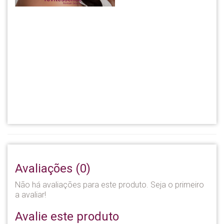
Avaliações (0)
Não há avaliações para este produto. Seja o primeiro
a avaliar!
Avalie este produto