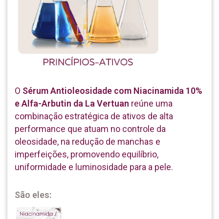
O
Sérum Antioleosidade com Niacinamida 10%
e Alfa-Arbutin da La Vertuan
reúne uma
combinação estratégica de ativos de alta
performance que atuam no controle da
oleosidade, na redução de manchas e
imperfeições, promovendo equilíbrio,
uniformidade e luminosidade para a pele.
São eles: