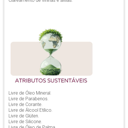
Clareamento de virilhas e axilas.
Livre de Óleo Mineral.
Livre de Parabenos.
Livre de Corante.
Livre de Álcool Etílico.
Livre de Glúten.
Livre de Silicone.
Livre de Óleo de Palma.