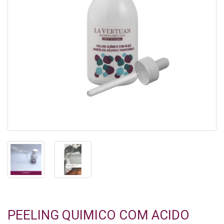
PEELING QUIMICO COM ACIDO