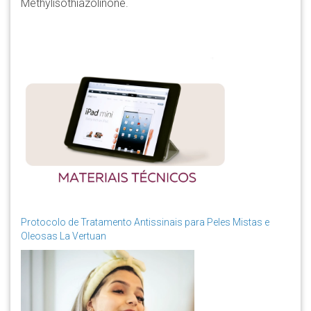
Methylisothiazolinone.
Protocolo de Tratamento Antissinais para Peles Mistas e
Oleosas La Vertuan