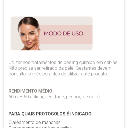
Utilizar nos tratamentos de peeling químico em cabine.
Não precisa ser retirado da pele. Gestantes devem
consultar o médico antes de utilizar este produto.
RENDIMENTO MÉDIO:
60ml – 60 aplicações (face, pescoço e colo).
PARA QUAIS PROTOCOLOS É INDICADO:
Clareamento de manchas.