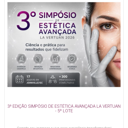
3ª EDIÇÃO SIMPÓSIO DE ESTÉTICA AVANÇADA LA VERTUAN
- 5º LOTE