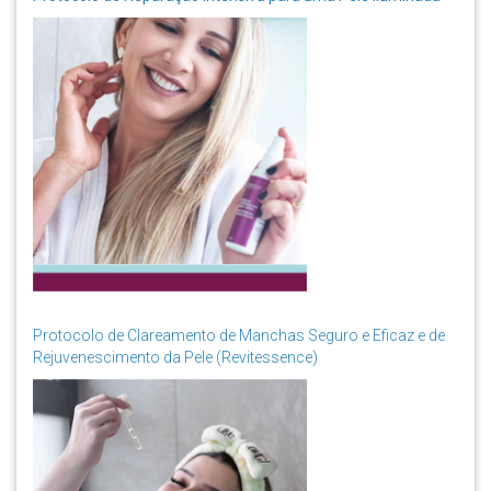
Protocolo de Clareamento de Manchas Seguro e Eficaz e de
Rejuvenescimento da Pele (Revitessence)