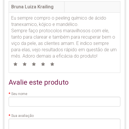
Bruna Luiza Krailing
Eu sempre compro o peeling químico de ácido
tranexamico, kójico e mandélico.
Sempre faço protocolos maravilhosos com ele,
tanto para clarear e também para recuperar bem o
viço da pele, as clientes amam. E indico sempre
para elas, vejo resultados rápido em questão de um
mês. Adoro demais a eficácia do produto!
Avalie este produto
Seu nome
Sua avaliação