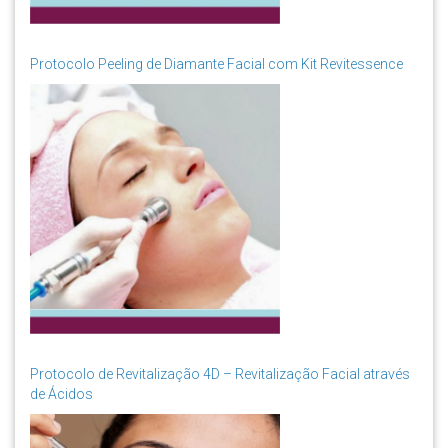
Protocolo Peeling de Diamante Facial com Kit Revitessence
Protocolo de Revitalização 4D – Revitalização Facial através
de Ácidos