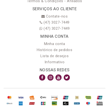
Termos & Condições - Afiliados
SERVIÇOS AO CLIENTE
Contate-nos
(47) 3027-7449
(47) 3027-7449
MINHA CONTA
Minha conta
Histórico de pedidos
Lista de desejos
Informativo
NOSSAS REDES