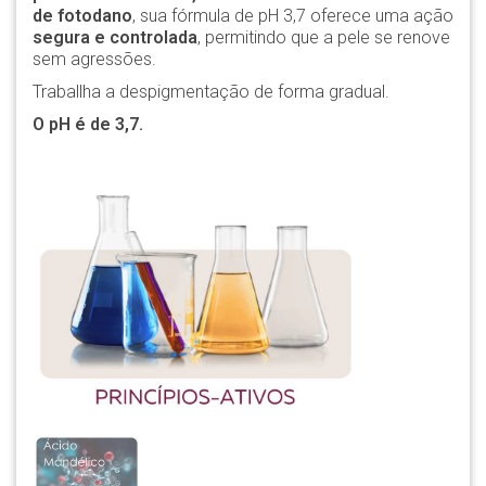
de fotodano
, sua fórmula de pH 3,7 oferece uma ação
segura e controlada
, permitindo que a pele se renove
sem agressões.
Traballha a despigmentação de forma gradual.
O pH é de 3,7.