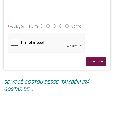
Ruim
Ótimo
Avaliação
Continuar
SE VOCÊ GOSTOU DESSE, TAMBÉM IRÁ
GOSTAR DE...