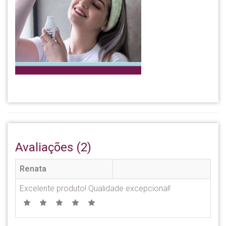
Avaliações (2)
Renata
Excelente produto! Qualidade excepcional!