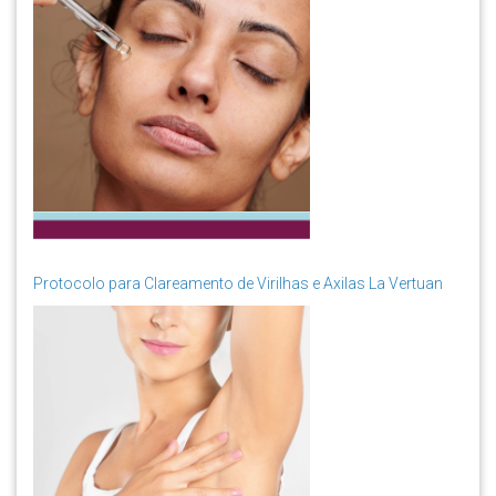
Protocolo para Clareamento de Virilhas e Axilas La Vertuan