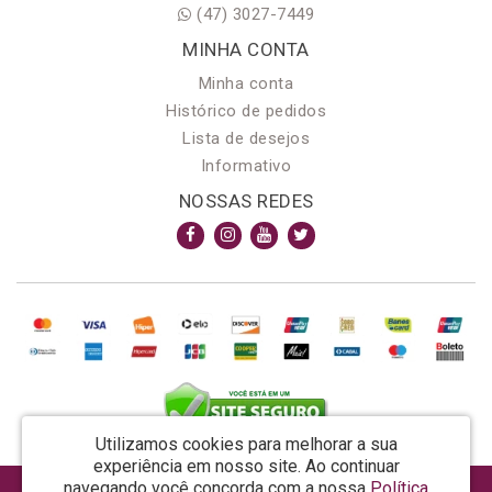
(47) 3027-7449
MINHA CONTA
Minha conta
Histórico de pedidos
Lista de desejos
Informativo
NOSSAS REDES
Utilizamos cookies para melhorar a sua
experiência em nosso site.
Ao continuar
navegando você concorda com a nossa
Política