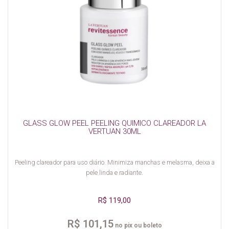
GLASS GLOW PEEL PEELING QUIMICO CLAREADOR LA
VERTUAN 30ML
Peeling clareador para uso diário. Minimiza manchas e melasma, deixa a
pele linda e radiante.
R$ 119,00
R$ 101,15
no pix ou boleto