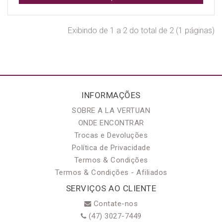
Exibindo de 1 a 2 do total de 2 (1 páginas)
INFORMAÇÕES
SOBRE A LA VERTUAN
ONDE ENCONTRAR
Trocas e Devoluções
Política de Privacidade
Termos & Condições
Termos & Condições - Afiliados
SERVIÇOS AO CLIENTE
Contate-nos
(47) 3027-7449