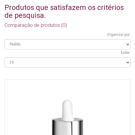
Produtos que satisfazem os critérios
de pesquisa.
Comparação de produtos (0)
Organizar por:
Exibir: