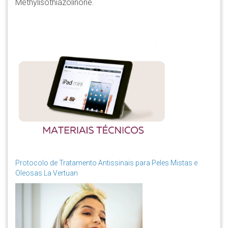
Methylisothiazolinone.
Protocolo de Tratamento Antissinais para Peles Mistas e
Oleosas La Vertuan