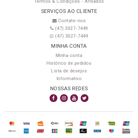
Termos & Condições - Afiliados
SERVIÇOS AO CLIENTE
Contate-nos
(47) 3027-7449
(47) 3027-7449
MINHA CONTA
Minha conta
Histórico de pedidos
Lista de desejos
Informativo
NOSSAS REDES