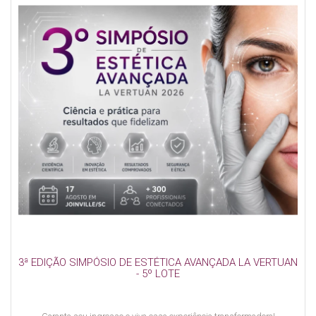
3ª EDIÇÃO SIMPÓSIO DE ESTÉTICA AVANÇADA LA VERTUAN
- 5º LOTE