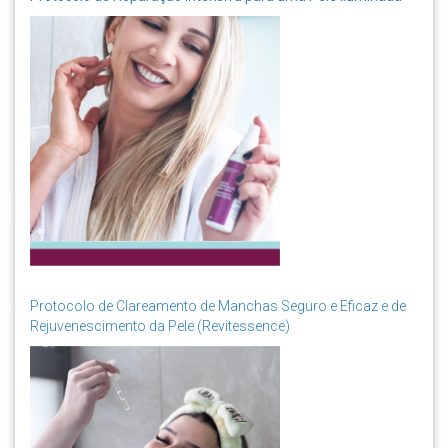
Protocolo de Clareamento de Manchas Seguro e Eficaz e de
Rejuvenescimento da Pele (Revitessence)