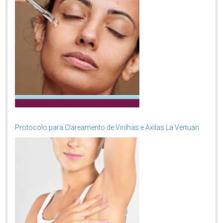
Protocolo para Clareamento de Virilhas e Axilas La Vertuan