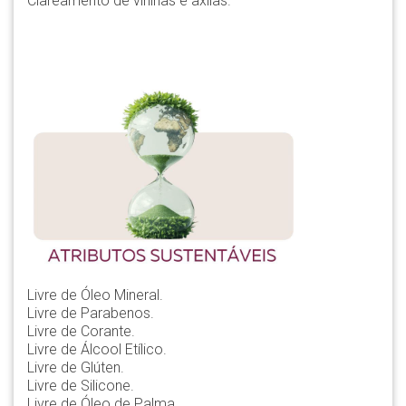
Clareamento de virilhas e axilas.
Livre de Óleo Mineral.
Livre de Parabenos.
Livre de Corante.
Livre de Álcool Etílico.
Livre de Glúten.
Livre de Silicone.
Livre de Óleo de Palma.