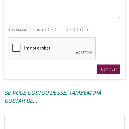
Ruim
Ótimo
Avaliação
Continuar
SE VOCÊ GOSTOU DESSE, TAMBÉM IRÁ
GOSTAR DE...