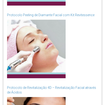
Protocolo Peeling de Diamante Facial com Kit Revitessence
Protocolo de Revitalização 4D – Revitalização Facial através
de Ácidos