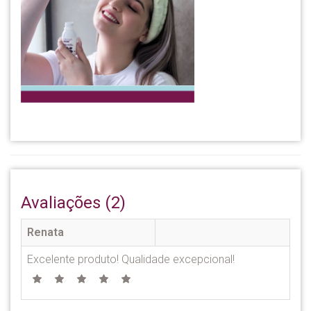
Avaliações (2)
Renata
Excelente produto! Qualidade excepcional!