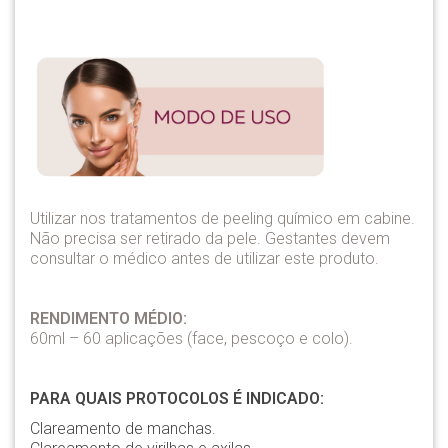
Utilizar nos tratamentos de peeling químico em cabine.
Não precisa ser retirado da pele. Gestantes devem
consultar o médico antes de utilizar este produto.
RENDIMENTO MÉDIO:
60ml – 60 aplicações (face, pescoço e colo).
PARA QUAIS PROTOCOLOS É INDICADO:
Clareamento de manchas.