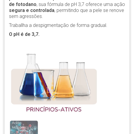
de fotodano
, sua fórmula de pH 3,7 oferece uma ação
segura e controlada
, permitindo que a pele se renove
sem agressões.
Traballha a despigmentação de forma gradual.
O pH é de 3,7.