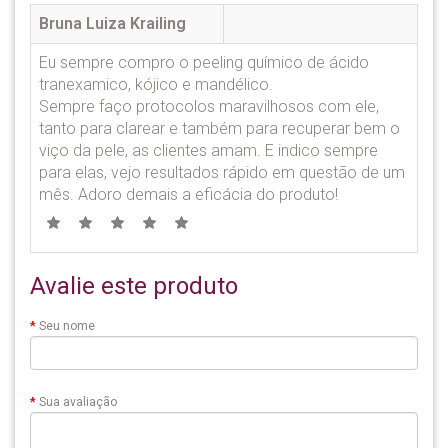
Bruna Luiza Krailing
Eu sempre compro o peeling químico de ácido
tranexamico, kójico e mandélico.
Sempre faço protocolos maravilhosos com ele,
tanto para clarear e também para recuperar bem o
viço da pele, as clientes amam. E indico sempre
para elas, vejo resultados rápido em questão de um
mês. Adoro demais a eficácia do produto!
Avalie este produto
Seu nome
Sua avaliação