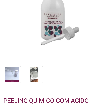
PEELING QUIMICO COM ACIDO