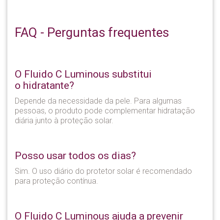
FAQ - Perguntas frequentes
O Fluido C Luminous substitui
o hidratante?
Depende da necessidade da pele. Para algumas
pessoas, o produto pode complementar hidratação
diária junto à proteção solar.
Posso usar todos os dias?
Sim. O uso diário do protetor solar é recomendado
para proteção contínua.
O Fluido C Luminous ajuda a prevenir