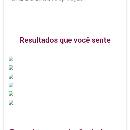
Resultados que você sente