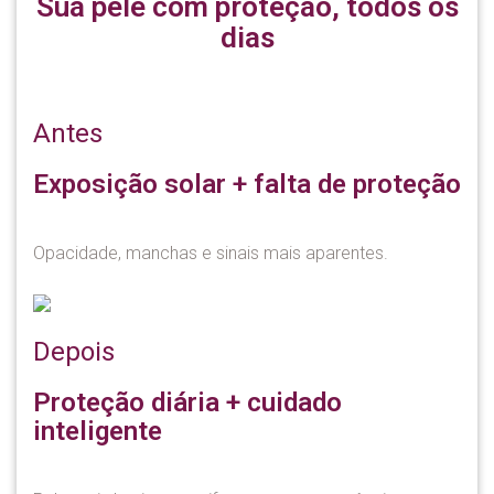
Sua pele com proteção, todos os
dias
Antes
Exposição solar + falta de proteção
Opacidade, manchas e sinais mais aparentes.
Depois
Proteção diária + cuidado
inteligente