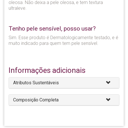
oleosa. Não deixa a pele oleosa, e tem textura
ultraleve.
Tenho pele sensível, posso usar?
Sim. Esse produto é Dermatologicamente testado, e é
muito indicado para quem tem pele sensível.
Informações adicionais
Atributos Sustentáveis
Composição Completa