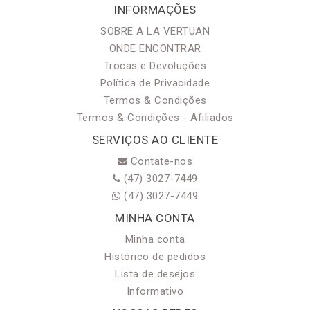
INFORMAÇÕES
SOBRE A LA VERTUAN
ONDE ENCONTRAR
Trocas e Devoluções
Política de Privacidade
Termos & Condições
Termos & Condições - Afiliados
SERVIÇOS AO CLIENTE
Contate-nos
(47) 3027-7449
(47) 3027-7449
MINHA CONTA
Minha conta
Histórico de pedidos
Lista de desejos
Informativo