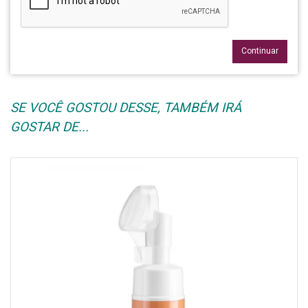
Continuar
SE VOCÊ GOSTOU DESSE, TAMBÉM IRÁ
GOSTAR DE...