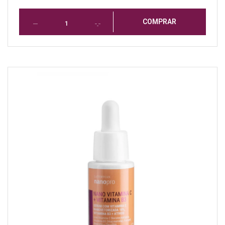
COMPRAR