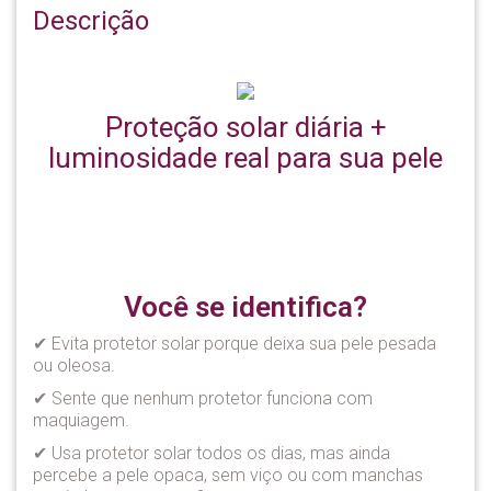
Descrição
Proteção solar diária +
luminosidade real para sua pele
Você se identifica?
✔ Evita protetor solar porque deixa sua pele pesada
ou oleosa.
✔ Sente que nenhum protetor funciona com
maquiagem.
✔ Usa protetor solar todos os dias, mas ainda
percebe a pele opaca, sem viço ou com manchas