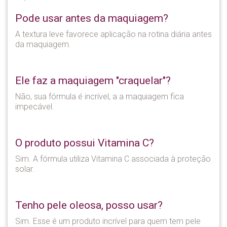
Pode usar antes da maquiagem?
A textura leve favorece aplicação na rotina diária antes
da maquiagem.
Ele faz a maquiagem "craquelar"?
Não, sua fórmula é incrível, a a maquiagem fica
impecável.
O produto possui Vitamina C?
Sim. A fórmula utiliza Vitamina C associada à proteção
solar.
Tenho pele oleosa, posso usar?
Sim. Esse é um produto incrível para quem tem pele