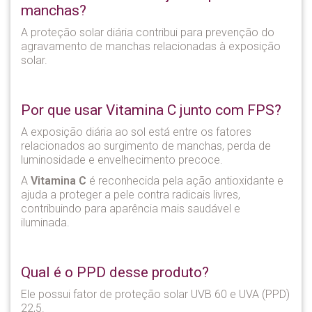
manchas?
A proteção solar diária contribui para prevenção do
agravamento de manchas relacionadas à exposição
solar.
Por que usar Vitamina C junto com FPS?
A exposição diária ao sol está entre os fatores
relacionados ao surgimento de manchas, perda de
luminosidade e envelhecimento precoce.
A
Vitamina C
é reconhecida pela ação antioxidante e
ajuda a proteger a pele contra radicais livres,
contribuindo para aparência mais saudável e
iluminada.
Qual é o PPD desse produto?
Ele possui fator de proteção solar UVB 60 e UVA (PPD)
22,5.