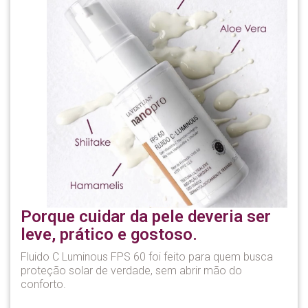
Porque cuidar da pele deveria ser
leve, prático e gostoso.
Fluido C Luminous FPS 60 foi feito para quem busca
proteção solar de verdade, sem abrir mão do
conforto.