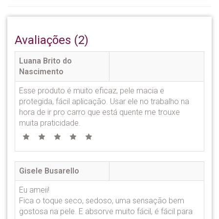
Avaliações (2)
Luana Brito do
Nascimento
Esse produto é muito eficaz, pele macia e
protegida, fácil aplicação. Usar ele no trabalho na
hora de ir pro carro que está quente me trouxe
muita praticidade.
Gisele Busarello
Eu ameii!
Fica o toque seco, sedoso, uma sensação bem
gostosa na pele. E absorve muito fácil, é fácil para