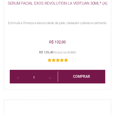
SERUM FACIAL EXOS REVOLUTION LA VERTUAN 30ML* (A)
Estimula a firmeza e elasticidade da pele, clareador cutâneo e calmante.
R$ 132,00
R$ 125,40
no pix ou boleto
COMPRAR