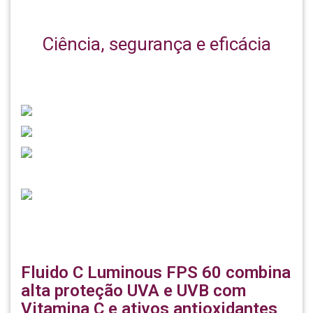
Ciência, segurança e eficácia
Fluido C Luminous FPS 60 combina
alta proteção UVA e UVB com
Vitamina C e ativos antioxidantes