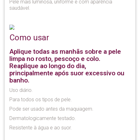
Pele mais luminosa, uniforme e com aparência
saudável.
Como usar
Aplique todas as manhãs sobre a pele
limpa no rosto, pescoço e colo.
Reaplique ao longo do dia,
principalmente após suor excessivo ou
banho.
Uso diário.
Para todos os tipos de pele.
Pode ser usado antes da maquiagem.
Dermatologicamente testado.
Resistente à água e ao suor.