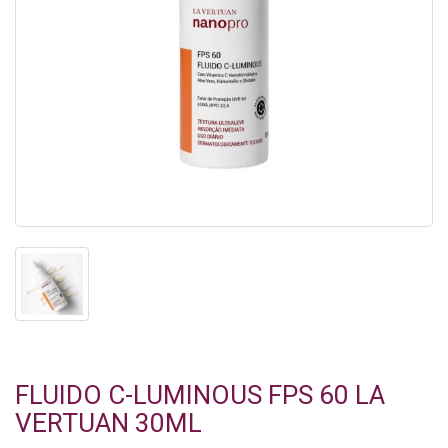
FLUIDO C-LUMINOUS FPS 60 LA
VERTUAN 30ML