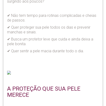
surgindo aos poucos?
✔ Não tem tempo para rotinas complicadas e cheias
de passos.
✔ Quer proteger sua pele todos os dias e prevenir
manchas e sinais.
✔ Busca um protetor leve que cuida e ainda deixa a
pele bonita.
✔ Quer sentir a pele macia durante todo o dia.
A PROTEÇÃO QUE SUA PELE
MERECE