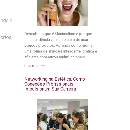
dade e
Descubra o que é Skinimalism e por que
ortos,
essa tendência vai muito além de usar
poucos produtos. Aprenda como montar
uma rotina de skincare inteligente, prática e
eficiente com ativos multifuncionais.
Leia mais
Networking na Estética: Como
Conexões Profissionais
Impulsionam Sua Carreira