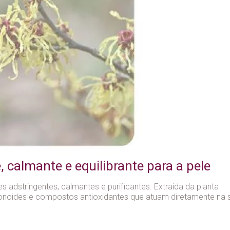
 calmante e equilibrante para a pele
adstringentes, calmantes e purificantes. Extraída da planta
lavonoides e compostos antioxidantes que atuam diretamente na