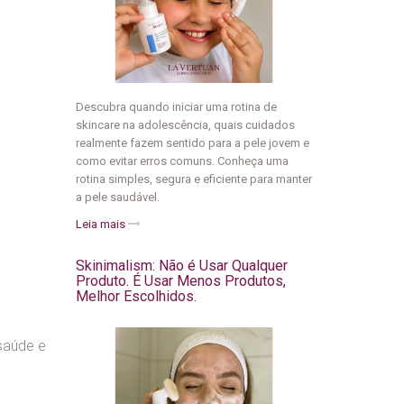
Descubra quando iniciar uma rotina de
skincare na adolescência, quais cuidados
realmente fazem sentido para a pele jovem e
como evitar erros comuns. Conheça uma
rotina simples, segura e eficiente para manter
a pele saudável.
Leia mais
Skinimalism: Não é Usar Qualquer
Produto. É Usar Menos Produtos,
Melhor Escolhidos.
 saúde e