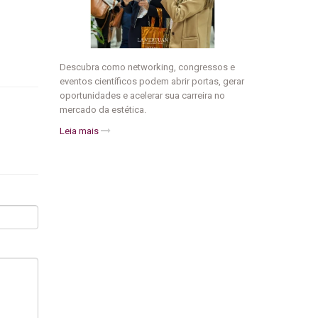
Descubra como networking, congressos e
eventos científicos podem abrir portas, gerar
oportunidades e acelerar sua carreira no
mercado da estética.
Leia mais