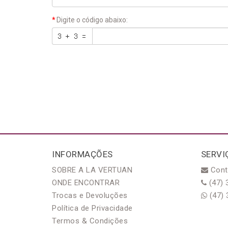
Digite o código abaixo:
INFORMAÇÕES
SERVI
SOBRE A LA VERTUAN
Cont
ONDE ENCONTRAR
(47) 
Trocas e Devoluções
(47) 
Política de Privacidade
Termos & Condições