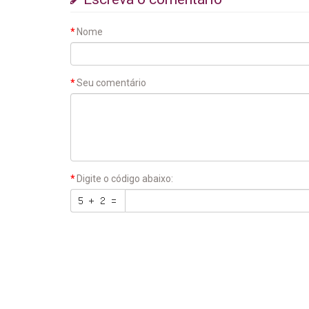
Nome
Seu comentário
Digite o código abaixo: