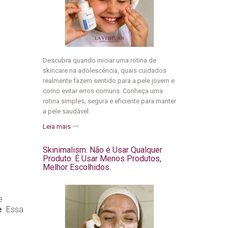
Descubra quando iniciar uma rotina de
skincare na adolescência, quais cuidados
realmente fazem sentido para a pele jovem e
como evitar erros comuns. Conheça uma
rotina simples, segura e eficiente para manter
a pele saudável.
Leia mais
Skinimalism: Não é Usar Qualquer
Produto. É Usar Menos Produtos,
Melhor Escolhidos.
e
e
. Essa