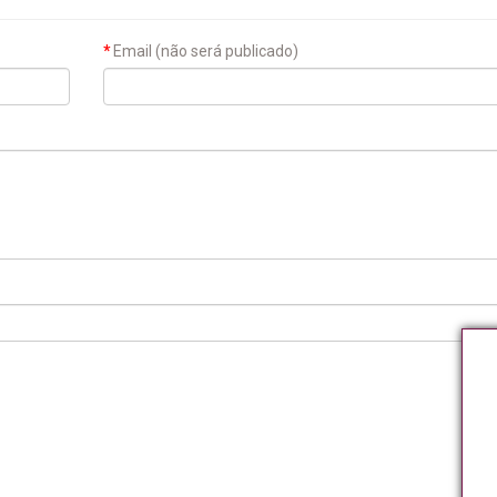
Email (não será publicado)