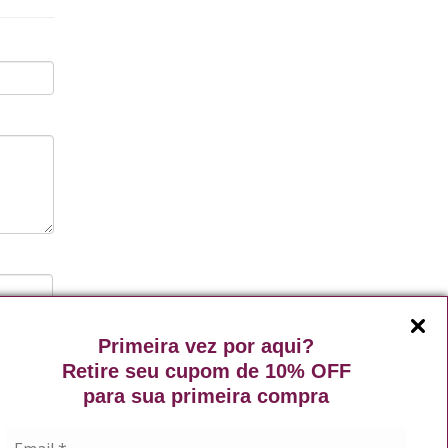
Enviar
Primeira vez por aqui?
Retire seu cupom de 10% OFF
para sua primeira compra