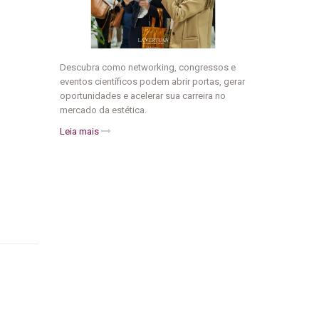
Descubra como networking, congressos e
eventos científicos podem abrir portas, gerar
oportunidades e acelerar sua carreira no
mercado da estética.
Leia mais