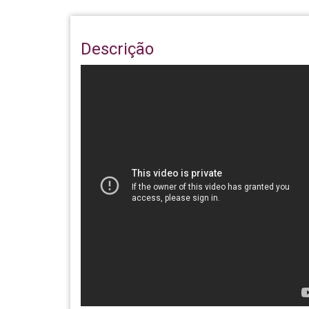
Descrição