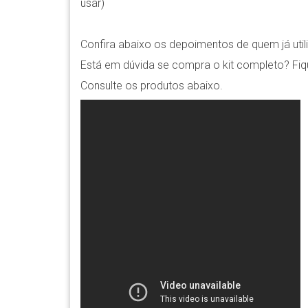
usar)
Confira abaixo os depoimentos de quem já utili
Está em dúvida se compra o kit completo? Fiq
Consulte os produtos abaixo.