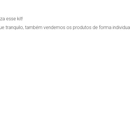
za esse kit!
ue tranquilo, também vendemos os produtos de forma individua