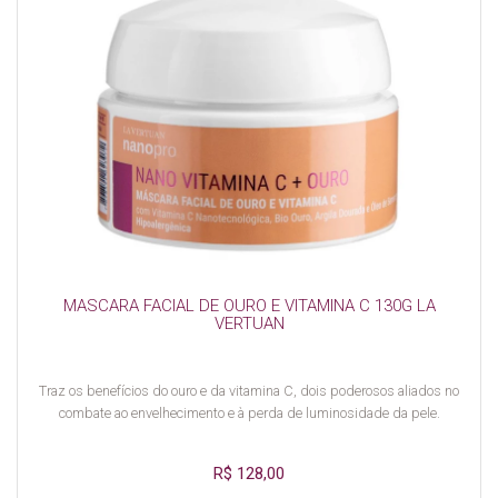
MASCARA FACIAL DE OURO E VITAMINA C 130G LA
VERTUAN
Traz os benefícios do ouro e da vitamina C, dois poderosos aliados no
combate ao envelhecimento e à perda de luminosidade da pele.
R$ 128,00