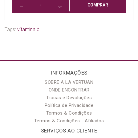
COMPRAR
Tags:
vitamina c
INFORMAÇÕES
SOBRE A LA VERTUAN
ONDE ENCONTRAR
Trocas e Devoluções
Política de Privacidade
Termos & Condições
Termos & Condições - Afiliados
SERVIÇOS AO CLIENTE