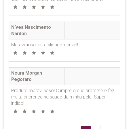
Nívea Nascimento
Nardon
Maravilhosa, durabilidade incrível!
Neura Morgan
Pegoraro
Produto maravilhoso! Cumpre o que promete e fez
muita diferença na saúde da minha pele. Super
indico!