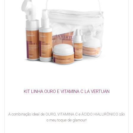
KIT LINHA OURO E VITAMINA C LA VERTUAN
A combinação ideal de OURO, VITAMINA C e ÁCIDO HIALURÔNICO são
o meu toque de glamour!