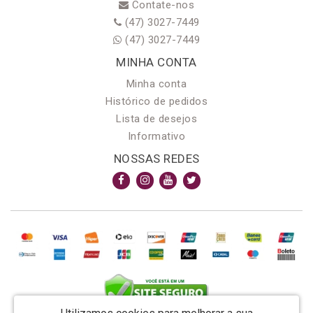
Contate-nos
(47) 3027-7449
(47) 3027-7449
MINHA CONTA
Minha conta
Histórico de pedidos
Lista de desejos
Informativo
NOSSAS REDES