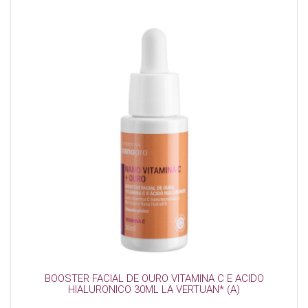
BOOSTER FACIAL DE OURO VITAMINA C E ACIDO
HIALURONICO 30ML LA VERTUAN* (A)