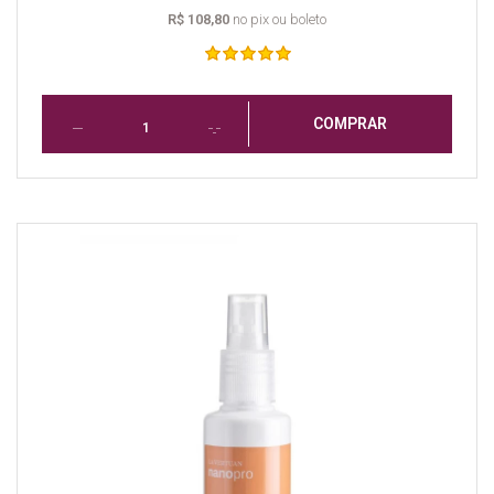
R$ 108,80
no pix ou boleto
COMPRAR