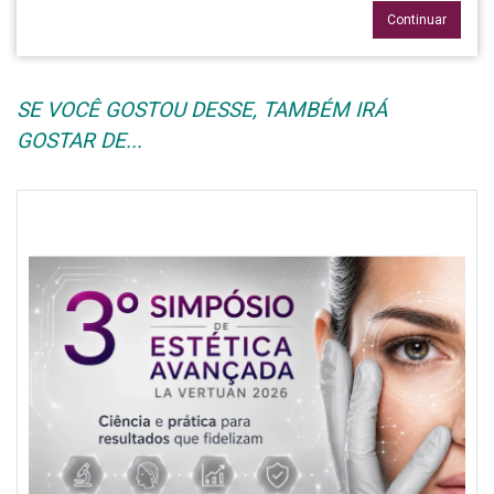
Continuar
SE VOCÊ GOSTOU DESSE, TAMBÉM IRÁ
GOSTAR DE...