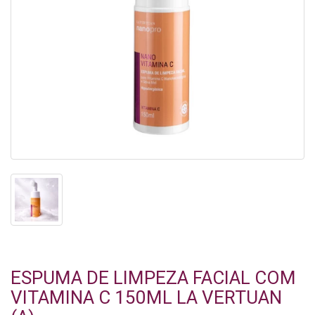
ESPUMA DE LIMPEZA FACIAL COM
VITAMINA C 150ML LA VERTUAN