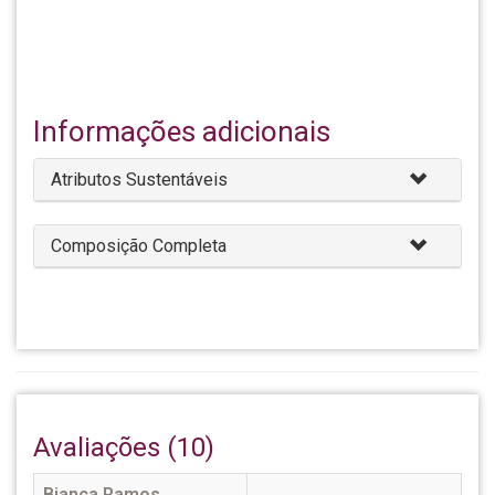
Informações adicionais
Atributos Sustentáveis
Composição Completa
Avaliações (10)
Bianca Ramos