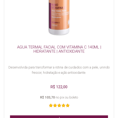
AGUA TERMAL FACIAL COM VITAMINA C 140ML |
HIDRATANTE | ANTIOXIDANTE
Desenvolvida para transformar a rotina de cuidados com a pele, unindo
frescor, hidratação e ação antioxidante.
R$ 122,00
R$ 103,70
no pix ou boleto