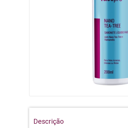
Descrição