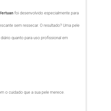
Vertuan
foi desenvolvido especialmente para
frescante sem ressecar. O resultado? Uma pele
 diário quanto para uso profissional em
m o cuidado que a sua pele merece.