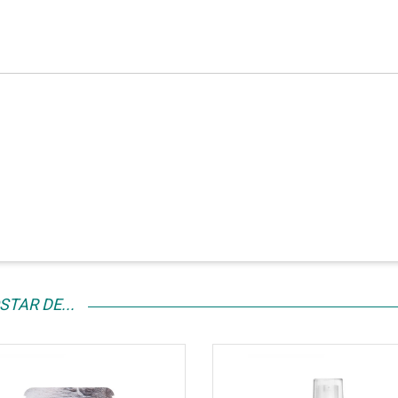
TAR DE...