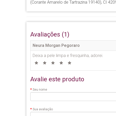
(Corante Amarelo de Tartrazina 19140), CI 420
Avaliações (1)
Neura Morgan Pegoraro
Deixa a pele limpa e fresquinha, adorei.
Avalie este produto
Seu nome
Sua avaliação