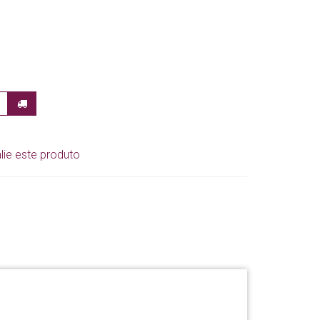
lie este produto