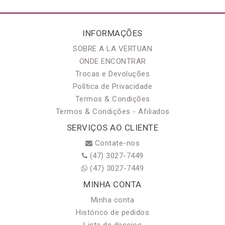
INFORMAÇÕES
SOBRE A LA VERTUAN
ONDE ENCONTRAR
Trocas e Devoluções
Política de Privacidade
Termos & Condições
Termos & Condições - Afiliados
SERVIÇOS AO CLIENTE
Contate-nos
(47) 3027-7449
(47) 3027-7449
MINHA CONTA
Minha conta
Histórico de pedidos
Lista de desejos