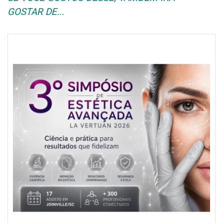
GOSTAR DE...