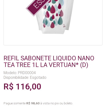
REFIL SABONETE LIQUIDO NANO
TEA TREE 1L LA VERTUAN* (D)
Modelo: PRD00004
Disponibilidade:
Esgotado
R$ 116,00
Pague somente
R$ 98,60
à vista no pix ou boleto.