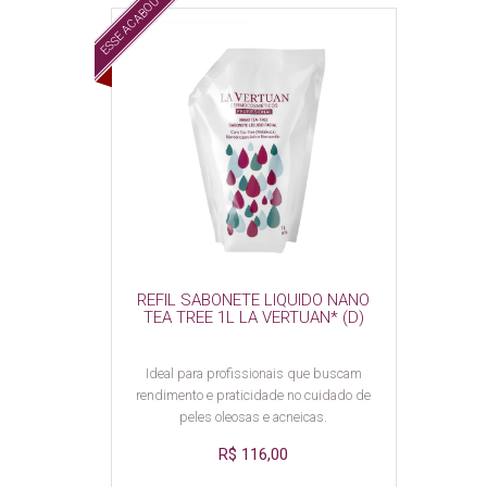
ESSE ACABOU :(
REFIL SABONETE LIQUIDO NANO
TEA TREE 1L LA VERTUAN* (D)
Ideal para profissionais que buscam
rendimento e praticidade no cuidado de
peles oleosas e acneicas.
R$ 116,00