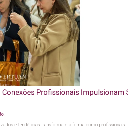
o Conexões Profissionais Impulsionam 
ão.
lizados e tendências transformam a forma como profissionais