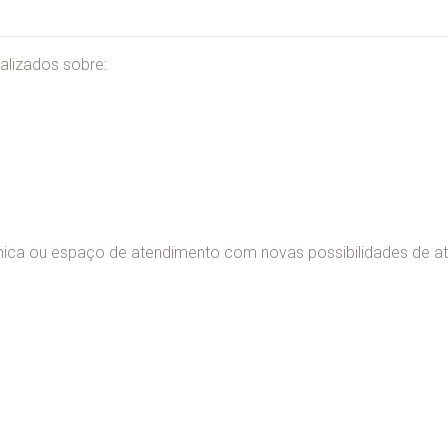
alizados sobre:
clínica ou espaço de atendimento com novas possibilidades de a