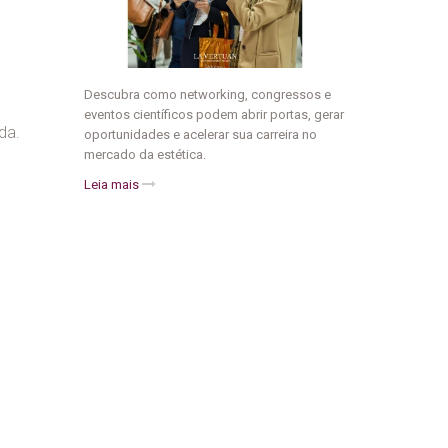
Descubra como networking, congressos e
eventos científicos podem abrir portas, gerar
da.
oportunidades e acelerar sua carreira no
mercado da estética.
Leia mais