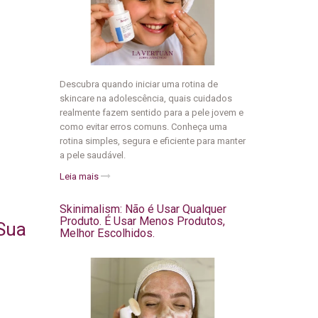
Descubra quando iniciar uma rotina de
skincare na adolescência, quais cuidados
realmente fazem sentido para a pele jovem e
como evitar erros comuns. Conheça uma
rotina simples, segura e eficiente para manter
a pele saudável.
Leia mais
Skinimalism: Não é Usar Qualquer
Produto. É Usar Menos Produtos,
Sua
Melhor Escolhidos.