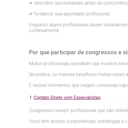
✔ descobrir oportunidades antes da concorrênci
✔ fortalecer sua autoridade profissional
Enquanto alguns profissionais atuam isoladamen
continuamente.
Por que participar de congressos e 
Muitos profissionais acreditam que eventos serve
Na prática, os maiores benefícios muitas vezes 
É nesses momentos que surgem conversas capaz
1.
Contato Direto com Especialistas
Congressos reúnem profissionais que são referê
Você tem acesso a experiências, estratégias e 