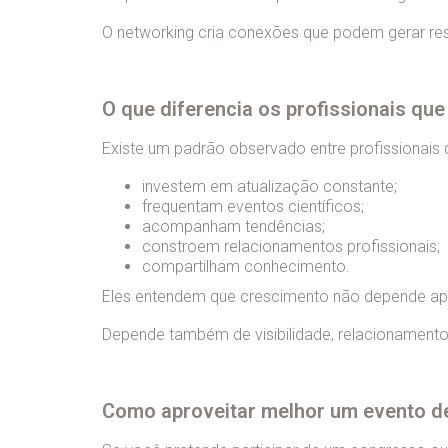
O networking cria conexões que podem gerar res
O que diferencia os profissionais qu
Existe um padrão observado entre profissionai
investem em atualização constante;
frequentam eventos científicos;
acompanham tendências;
constroem relacionamentos profissionais;
compartilham conhecimento.
Eles entendem que crescimento não depende ap
Depende também de visibilidade, relacionament
Como aproveitar melhor um evento de