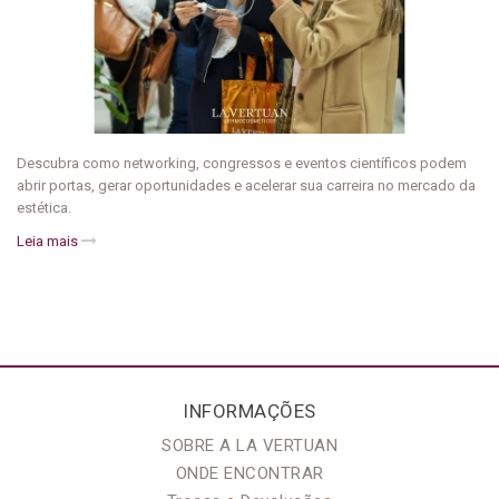
Descubra como networking, congressos e eventos científicos podem
abrir portas, gerar oportunidades e acelerar sua carreira no mercado da
estética.
Leia mais
INFORMAÇÕES
SOBRE A LA VERTUAN
ONDE ENCONTRAR