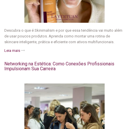
Descubra o que é Skinimalism e por que essa tendência vai muito além
de usar poucos produtos. Aprenda como montar uma rotina de
skincare inteligente, prática e eficiente com ativos multifuncionais.
Leia mais
Networking na Estética: Como Conexões Profissionais
Impulsionam Sua Carreira