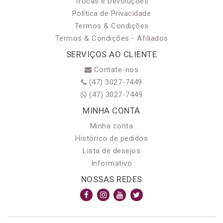
Trocas e Devoluções
Política de Privacidade
Termos & Condições
Termos & Condições - Afiliados
SERVIÇOS AO CLIENTE
Contate-nos
(47) 3027-7449
(47) 3027-7449
MINHA CONTA
Minha conta
Histórico de pedidos
Lista de desejos
Informativo
NOSSAS REDES