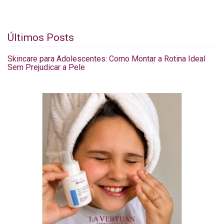
Últimos Posts
Skincare para Adolescentes: Como Montar a Rotina Ideal
Sem Prejudicar a Pele