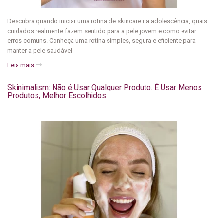
Descubra quando iniciar uma rotina de skincare na adolescência, quais
cuidados realmente fazem sentido para a pele jovem e como evitar
erros comuns. Conheça uma rotina simples, segura e eficiente para
manter a pele saudável.
Leia mais
Skinimalism: Não é Usar Qualquer Produto. É Usar Menos
Produtos, Melhor Escolhidos.