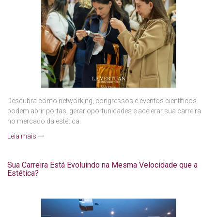
Descubra como networking, congressos e eventos científicos
podem abrir portas, gerar oportunidades e acelerar sua carreira
no mercado da estética.
Leia mais
Sua Carreira Está Evoluindo na Mesma Velocidade que a
Estética?