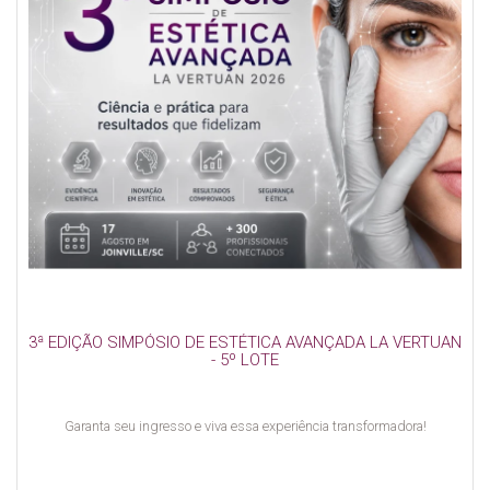
3ª EDIÇÃO SIMPÓSIO DE ESTÉTICA AVANÇADA LA VERTUAN
- 5º LOTE
Garanta seu ingresso e viva essa experiência transformadora!