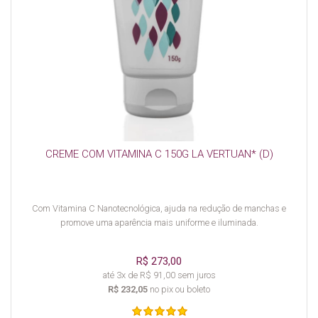
CREME COM VITAMINA C 150G LA VERTUAN* (D)
Com Vitamina C Nanotecnológica, ajuda na redução de manchas e
promove uma aparência mais uniforme e iluminada.
R$ 273,00
até 3x de R$ 91,00 sem juros
R$ 232,05
no pix ou boleto