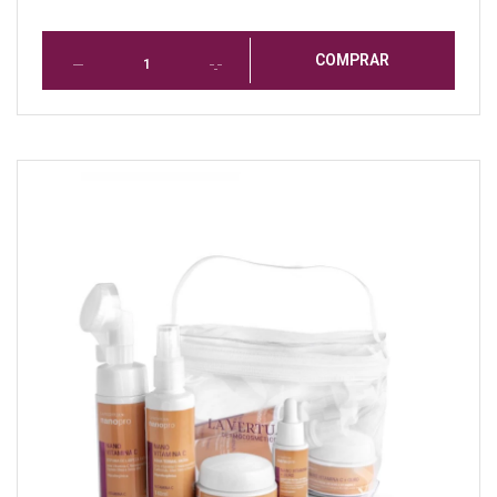
COMPRAR