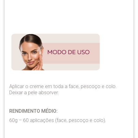
Aplicar o creme em toda a face, pescoço e colo.
Deixar a pele absorver.
RENDIMENTO MÉDIO:
60g – 60 aplicações (face, pescoço e colo).