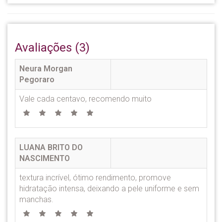
Avaliações (3)
Neura Morgan
Pegoraro
Vale cada centavo, recomendo muito
LUANA BRITO DO
NASCIMENTO
textura incrível, ótimo rendimento, promove
hidratação intensa, deixando a pele uniforme e sem
manchas.