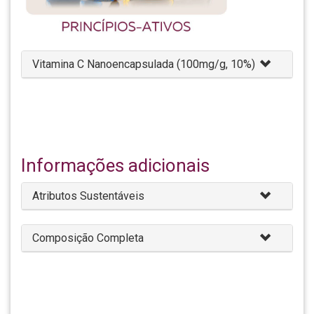
Vitamina C Nanoencapsulada (100mg/g, 10%)
Informações adicionais
Atributos Sustentáveis
Composição Completa