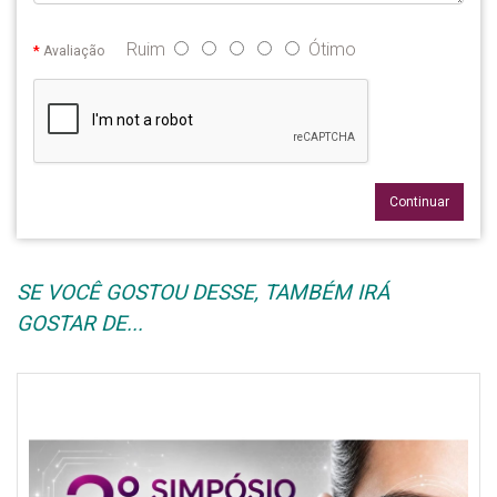
Ruim
Ótimo
Avaliação
Continuar
SE VOCÊ GOSTOU DESSE, TAMBÉM IRÁ
GOSTAR DE...