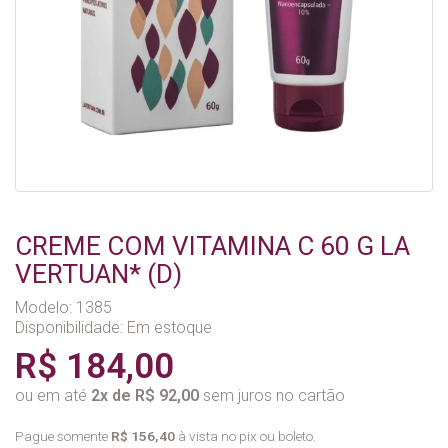
CREME COM VITAMINA C 60 G LA
VERTUAN* (D)
Modelo: 1385
Disponibilidade:
Em estoque
R$ 184,00
ou em até
2x de R$ 92,00
sem juros no cartão
Pague somente
R$ 156,40
à vista no pix ou boleto.