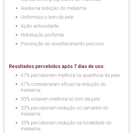
Auxilia na redução do melasma
Uniformiza o tom da pele
Ação antioxidante
Hidratação profunda
Prevenção do envelhecimento precoce
Resultados percebidos após 7 dias de uso:
67% perceberam melhora na aparência da pele
67% consideraram eficaz na redução do
melasma
50% notaram melhora no tom da pele
33% perceberam redução no tamanho do
melasma
33% perceberam redução na tonalidade do
melasma