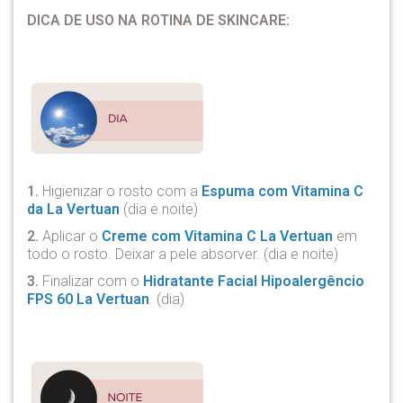
DICA DE USO NA ROTINA DE SKINCARE:
1.
Higienizar o rosto com a
Espuma com Vitamina C
da La Vertuan
(dia e noite)
2.
Aplicar o
Creme com Vitamina C La Vertuan
em
todo o rosto. Deixar a pele absorver. (dia e noite)
3.
Finalizar com o
Hidratante Facial Hipoalergêncio
FPS 60 La Vertuan
. (dia)