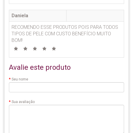
Daniela
RECOMENDO ESSE PRODUTOS POIS PARA TODOS
TIPOS DE PELE COM CUSTO BENEFÍCIO MUITO
BOM!
Avalie este produto
Seu nome
Sua avaliação