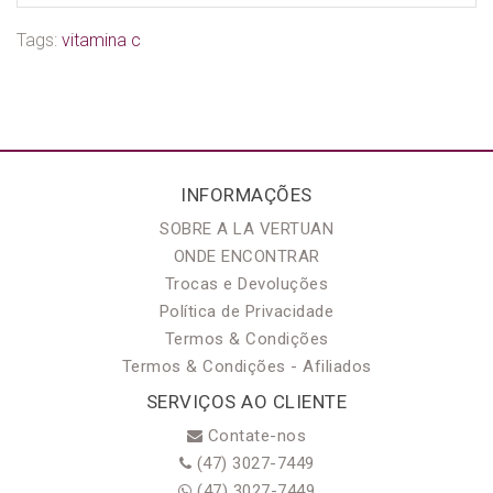
Tags:
vitamina c
INFORMAÇÕES
SOBRE A LA VERTUAN
ONDE ENCONTRAR
Trocas e Devoluções
Política de Privacidade
Termos & Condições
Termos & Condições - Afiliados
SERVIÇOS AO CLIENTE
Contate-nos
(47) 3027-7449
(47) 3027-7449