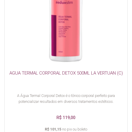
AGUA TERMAL CORPORAL DETOX 500ML LA VERTUAN (C)
A Água Termal Corporal Detox é o tônico corporal perfeito para
potencializar resultados em diversos tratamentos estéticos.
R$ 119,00
R$ 101,15
no pix ou boleto