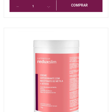
COMPRAR