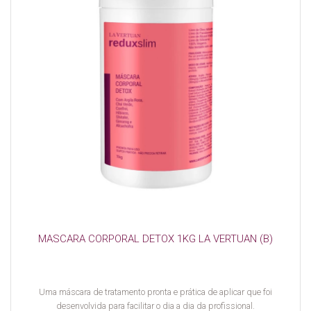
MASCARA CORPORAL DETOX 1KG LA VERTUAN (B)
Uma máscara de tratamento pronta e prática de aplicar que foi
desenvolvida para facilitar o dia a dia da profissional.