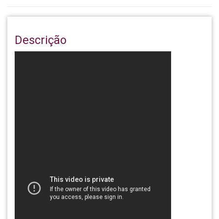
Descrição