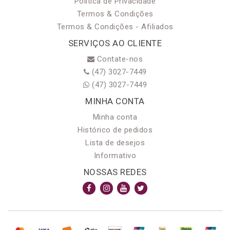
Política de Privacidade
Termos & Condições
Termos & Condições - Afiliados
SERVIÇOS AO CLIENTE
Contate-nos
(47) 3027-7449
(47) 3027-7449
MINHA CONTA
Minha conta
Histórico de pedidos
Lista de desejos
Informativo
NOSSAS REDES