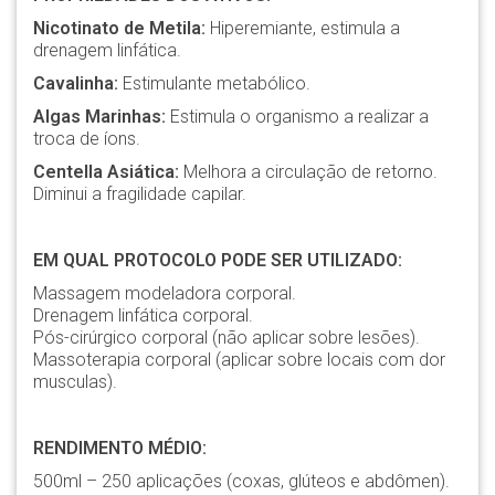
Nicotinato de Metila:
Hiperemiante, estimula a
drenagem linfática.
Cavalinha:
Estimulante metabólico.
Algas Marinhas:
Estimula o organismo a realizar a
troca de íons.
Centella Asiática:
Melhora a circulação de retorno.
Diminui a fragilidade capilar.
EM QUAL PROTOCOLO PODE SER UTILIZADO:
Massagem modeladora corporal.
Drenagem linfática corporal.
Pós-cirúrgico corporal (não aplicar sobre lesões).
Massoterapia corporal (aplicar sobre locais com dor
musculas).
RENDIMENTO MÉDIO:
500ml – 250 aplicações (coxas, glúteos e abdômen).