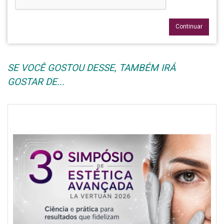
Continuar
SE VOCÊ GOSTOU DESSE, TAMBÉM IRÁ
GOSTAR DE...