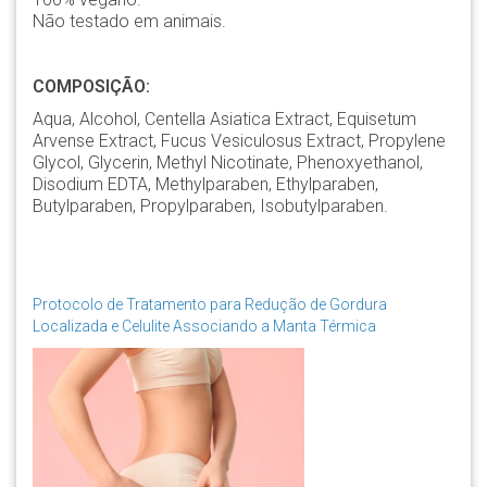
Não testado em animais.
COMPOSIÇÃO:
Aqua, Alcohol, Centella Asiatica Extract, Equisetum
Arvense Extract, Fucus Vesiculosus Extract, Propylene
Glycol, Glycerin, Methyl Nicotinate, Phenoxyethanol,
Disodium EDTA, Methylparaben, Ethylparaben,
Butylparaben, Propylparaben, Isobutylparaben.
Protocolo de Tratamento para Redução de Gordura
Localizada e Celulite Associando a Manta Térmica