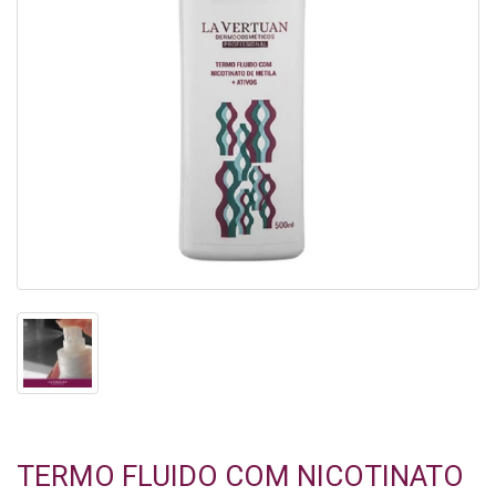
TERMO FLUIDO COM NICOTINATO