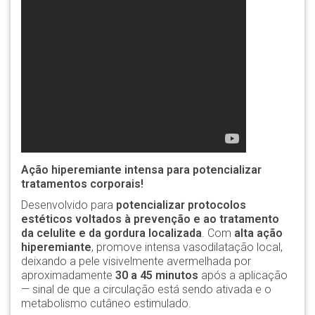
Ação hiperemiante intensa para potencializar
tratamentos corporais!
Desenvolvido para
potencializar protocolos
estéticos voltados à prevenção e ao tratamento
da celulite e da gordura localizada
. Com
alta ação
hiperemiante
, promove intensa vasodilatação local,
deixando a pele visivelmente avermelhada por
aproximadamente
30 a 45 minutos
após a aplicação
— sinal de que a circulação está sendo ativada e o
metabolismo cutâneo estimulado.