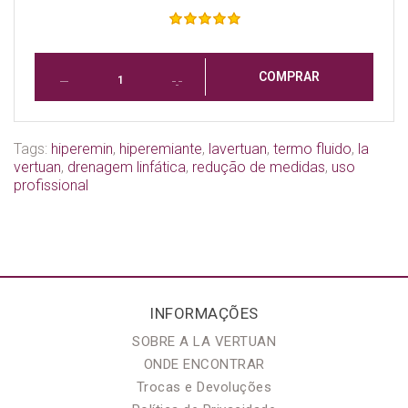
COMPRAR
Tags:
hiperemin
,
hiperemiante
,
lavertuan
,
termo fluido
,
la
vertuan
,
drenagem linfática
,
redução de medidas
,
uso
profissional
INFORMAÇÕES
SOBRE A LA VERTUAN
ONDE ENCONTRAR
Trocas e Devoluções