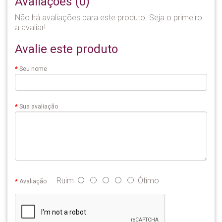
Avaliações (0)
Não há avaliações para este produto. Seja o primeiro
a avaliar!
Avalie este produto
Seu nome
Sua avaliação
Ruim
Ótimo
Avaliação