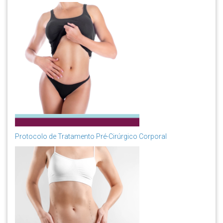
Protocolo de Tratamento Pré-Cirúrgico Corporal