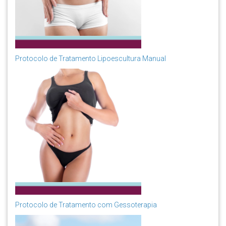
Protocolo de Tratamento Lipoescultura Manual
Protocolo de Tratamento com Gessoterapia