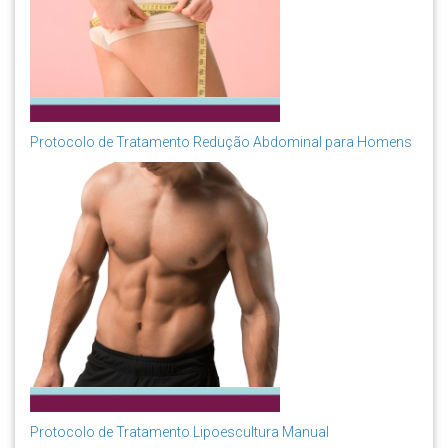
Protocolo de Tratamento Redução Abdominal para Homens
Protocolo de Tratamento Lipoescultura Manual