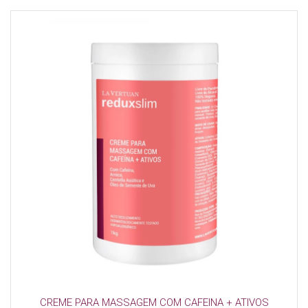
CREME PARA MASSAGEM COM CAFEINA + ATIVOS