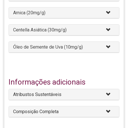
Arnica (20mg/g)
Centella Asiática (30mg/g)
Óleo de Semente de Uva (10mg/g)
Informações adicionais
Atribustos Sustentáveis
Composição Completa