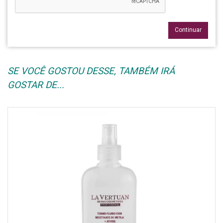
Continuar
SE VOCÊ GOSTOU DESSE, TAMBÉM IRÁ
GOSTAR DE...