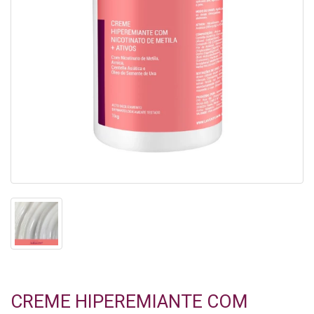
CREME HIPEREMIANTE COM