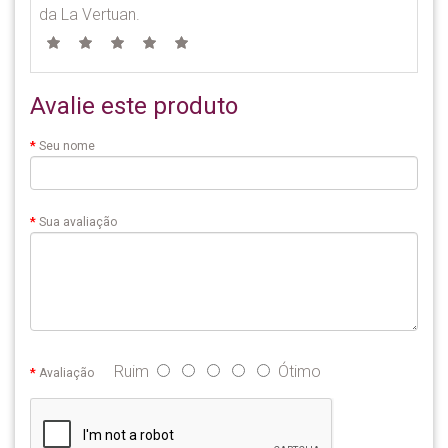
da La Vertuan.
Avalie este produto
Seu nome
Sua avaliação
Ruim
Ótimo
Avaliação