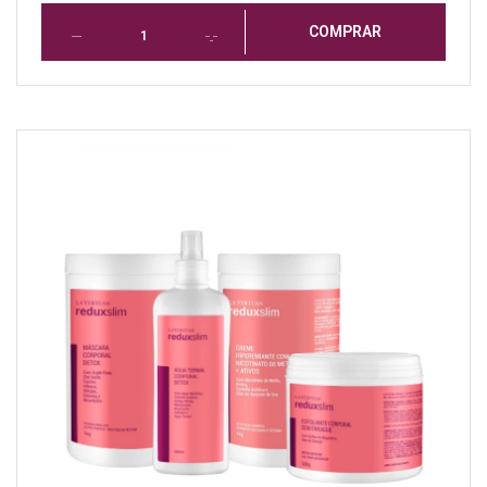
COMPRAR