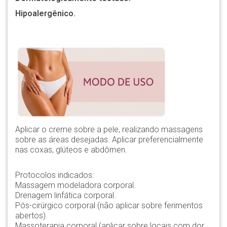
Hipoalergênico.
Aplicar o creme sobre a pele, realizando massagens
sobre as áreas desejadas. Aplicar preferencialmente
nas coxas, glúteos e abdômen.
Protocolos indicados:
Massagem modeladora corporal.
Drenagem linfática corporal.
Pós-cirúrgico corporal (não aplicar sobre ferimentos
abertos).
Massoterapia corporal (aplicar sobre locais com dor