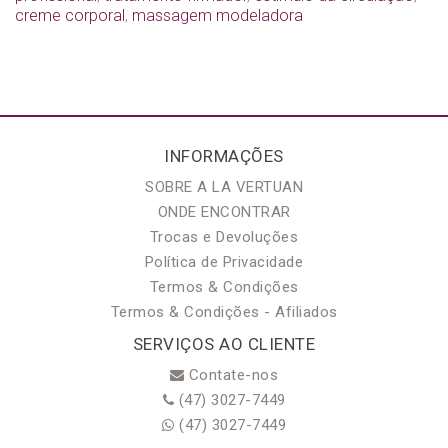
creme corporal
,
massagem modeladora
INFORMAÇÕES
SOBRE A LA VERTUAN
ONDE ENCONTRAR
Trocas e Devoluções
Política de Privacidade
Termos & Condições
Termos & Condições - Afiliados
SERVIÇOS AO CLIENTE
Contate-nos
(47) 3027-7449
(47) 3027-7449