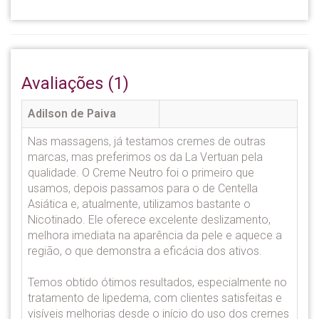
Avaliações (1)
Adilson de Paiva
Nas massagens, já testamos cremes de outras
marcas, mas preferimos os da La Vertuan pela
qualidade. O Creme Neutro foi o primeiro que
usamos, depois passamos para o de Centella
Asiática e, atualmente, utilizamos bastante o
Nicotinado. Ele oferece excelente deslizamento,
melhora imediata na aparência da pele e aquece a
região, o que demonstra a eficácia dos ativos.
Temos obtido ótimos resultados, especialmente no
tratamento de lipedema, com clientes satisfeitas e
visíveis melhorias desde o início do uso dos cremes